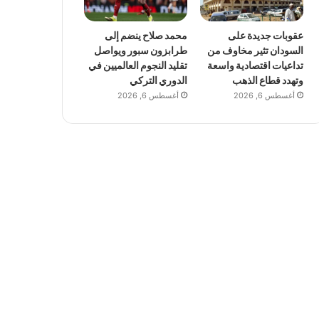
عقوبات جديدة على
محمد صلاح ينضم إلى
السودان تثير مخاوف من
طرابزون سبور ويواصل
تداعيات اقتصادية واسعة
تقليد النجوم العالميين في
وتهدد قطاع الذهب
الدوري التركي
أغسطس 6, 2026
أغسطس 6, 2026