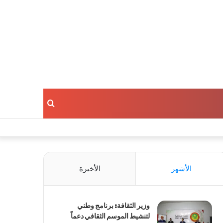
بحث
عن
الأشهر
الأخيرة
وزير الثقافة: برنامج وطني
لتنشيط الموسم الثقافي دعماً