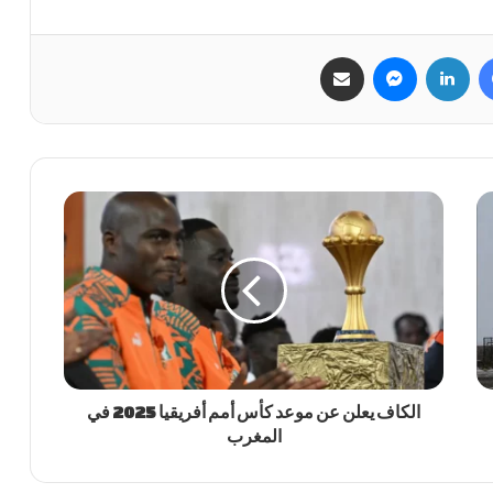
فيسبوك
لينكدإن
ماسنجر
مشاركة عبر البريد
الكاف يعلن عن موعد كأس أمم أفريقيا 2025 في
المغرب