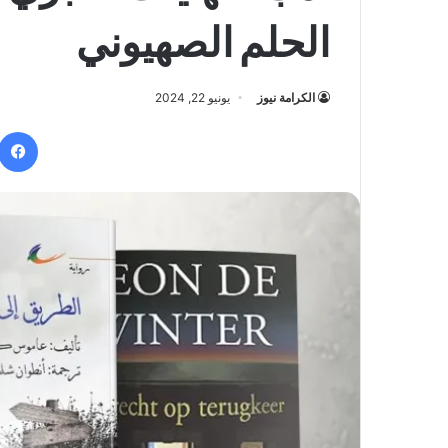
الحلم الصهيوني
الكرامة نيوز
يونيو 22, 2024