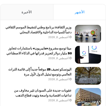
الأشهر
الأخيرة
وزير الثقافة: برنامج وطني لتنشيط الموسم الثقافي
دعماً للسياحة الداخلية والاقتصاد المحلي
أغسطس 6, 2026
ميتا توسع مشروع «هايبريون» باستثمارات تتجاوز
50 مليار دولار لتعزيز قدراتها في الذكاء الاصطناعي
أغسطس 6, 2026
اليونسكو تضيف 25 موقعاً جديداً إلى قائمة التراث
العالمي وتوسع تمثيل الدول لأول مرة
أغسطس 6, 2026
عقوبات جديدة على السودان تثير مخاوف من
تداعيات اقتصادية واسعة وتهدد قطاع الذهب
أغسطس 6, 2026