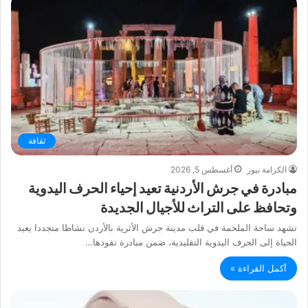
ثقافة
الكرامة نيوز
أغسطس 5, 2026
مبادرة في جرش الأردنية تعيد إحياء الحرف اليدوية
وتحافظ على التراث للأجيال الجديدة
تشهد ساحة الملحمة في قلب مدينة جرش الأثرية بالأردن نشاطا متجددا يعيد
الحياة إلى الحرف اليدوية التقليدية، ضمن مبادرة تقودها…
أكمل القراءة »