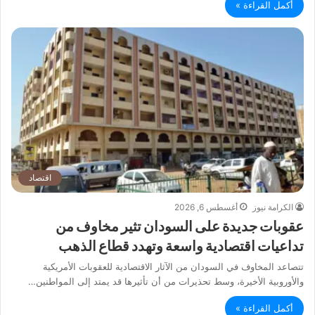
أكمل القراءة »
اقتصاد
الكرامة نيوز
أغسطس 6, 2026
عقوبات جديدة على السودان تثير مخاوف من
تداعيات اقتصادية واسعة وتهدد قطاع الذهب
تتصاعد المخاوف في السودان من الآثار الاقتصادية للعقوبات الأمريكية
والأوروبية الأخيرة، وسط تحذيرات من أن تأثيرها قد يمتد إلى المواطنين…
أكمل القراءة »