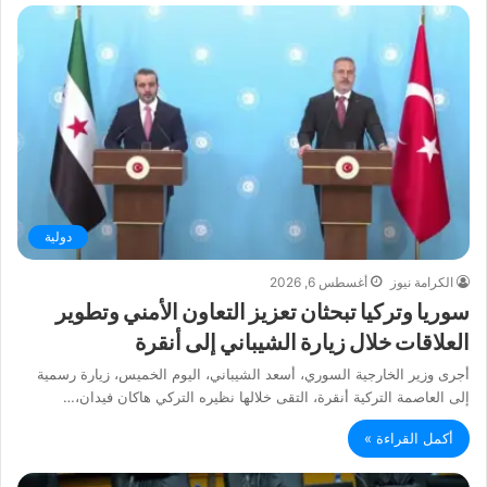
دولية
الكرامة نيوز
أغسطس 6, 2026
سوريا وتركيا تبحثان تعزيز التعاون الأمني وتطوير
العلاقات خلال زيارة الشيباني إلى أنقرة
أجرى وزير الخارجية السوري، أسعد الشيباني، اليوم الخميس، زيارة رسمية
إلى العاصمة التركية أنقرة، التقى خلالها نظيره التركي هاكان فيدان،…
أكمل القراءة »