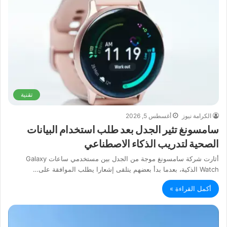
تقنية
الكرامة نيوز
أغسطس 5, 2026
سامسونغ تثير الجدل بعد طلب استخدام البيانات
الصحية لتدريب الذكاء الاصطناعي
أثارت شركة سامسونغ موجة من الجدل بين مستخدمي ساعات Galaxy
Watch الذكية، بعدما بدأ بعضهم يتلقى إشعارا يطلب الموافقة على…
أكمل القراءة »