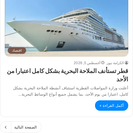
اقتصاد
الكرامة نيوز
أغسطس 5, 2026
قطر تستأنف الملاحة البحرية بشكل كامل اعتبارا من
الأحد
أعلنت وزارة المواصلات القطرية استئناف أنشطة الملاحة البحرية بشكل
كامل، اعتبارا من يوم الأحد، بما يشمل جميع أنواع الوسائط البحرية…
أكمل القراءة »
الصفحة التالية