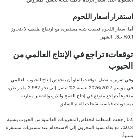
استقرار أسعار اللحوم
أما أسعار اللحوم فبقيت شبه مستقرة، مع ارتفاع طفيف لا يتجاوز
0.1% خلال الشهر.
توقعات: تراجع في الإنتاج العالمي من
الحبوب
وفي تقرير منفصل، توقعت الفاو أن ينخفض إنتاج الحبوب العالمي
في موسم 2026/2027 بنسبة 2% ليصل إلى نحو 2.982 مليار طن،
مدفوعاً بتراجع متوقع في إنتاج القمح والذرة والشعير مقارنة
بمستويات قياسية سُجلت العام السابق.
كما رجحت المنظمة انخفاض المخزونات العالمية من الحبوب بنسبة
0.3%، مع بقاء نسبة المخزون إلى الاستخدام عند مستويات مستقرة
نسبياً.