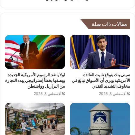
مقالات ذات صلة
سيتي بنك يتوقع تثبيت الفائدة
لولا ينتقد الرسوم الأمريكية الجديدة
الأمريكية ويرى أن الأسواق تبالغ في
ويصفها بخطأ إستراتيجي يهدد التجارة
مخاوف التشديد النقدي
بين البرازيل وواشنطن
أغسطس 3, 2026
أغسطس 3, 2026