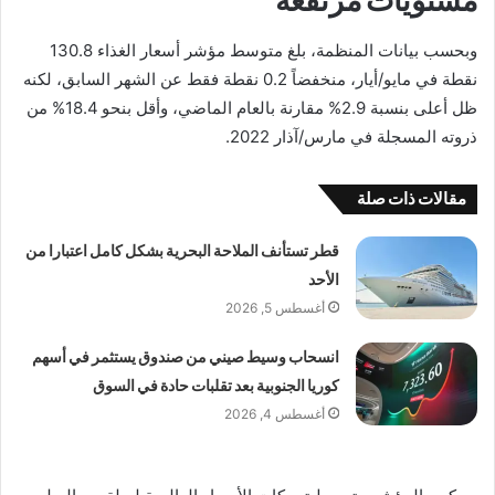
مستويات مرتفعة
وبحسب بيانات المنظمة، بلغ متوسط مؤشر أسعار الغذاء 130.8
نقطة في مايو/أيار، منخفضاً 0.2 نقطة فقط عن الشهر السابق، لكنه
ظل أعلى بنسبة 2.9% مقارنة بالعام الماضي، وأقل بنحو 18.4% من
ذروته المسجلة في مارس/آذار 2022.
مقالات ذات صلة
قطر تستأنف الملاحة البحرية بشكل كامل اعتبارا من
الأحد
أغسطس 5, 2026
انسحاب وسيط صيني من صندوق يستثمر في أسهم
كوريا الجنوبية بعد تقلبات حادة في السوق
أغسطس 4, 2026