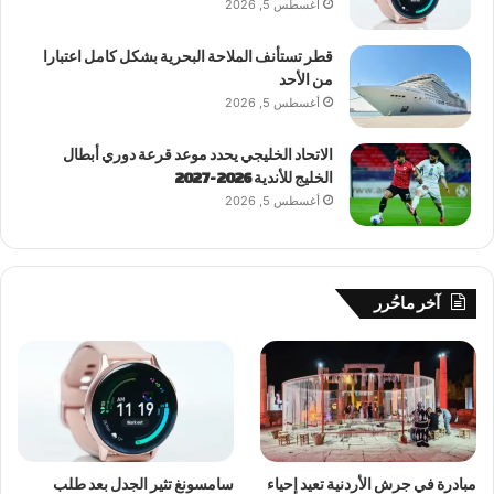
أغسطس 5, 2026
قطر تستأنف الملاحة البحرية بشكل كامل اعتبارا
من الأحد
أغسطس 5, 2026
الاتحاد الخليجي يحدد موعد قرعة دوري أبطال
الخليج للأندية 2026-2027
أغسطس 5, 2026
آخر ماحُرر
مبادرة في جرش الأردنية تعيد إحياء
سامسونغ تثير الجدل بعد طلب