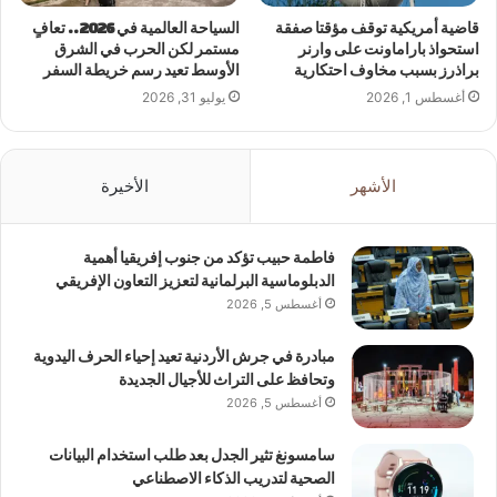
قاضية أمريكية توقف مؤقتا صفقة
السياحة العالمية في 2026.. تعافٍ
استحواذ باراماونت على وارنر
مستمر لكن الحرب في الشرق
براذرز بسبب مخاوف احتكارية
الأوسط تعيد رسم خريطة السفر
أغسطس 1, 2026
يوليو 31, 2026
الأشهر
الأخيرة
فاطمة حبيب تؤكد من جنوب إفريقيا أهمية
الدبلوماسية البرلمانية لتعزيز التعاون الإفريقي
أغسطس 5, 2026
مبادرة في جرش الأردنية تعيد إحياء الحرف اليدوية
وتحافظ على التراث للأجيال الجديدة
أغسطس 5, 2026
سامسونغ تثير الجدل بعد طلب استخدام البيانات
الصحية لتدريب الذكاء الاصطناعي