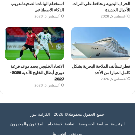
الحرف اليدوية وتحافظ على التراث
استخدام البيانات الصحية لتدريب
للأجيال الجديدة
الذكاء الاصطناعي
أغسطس 5, 2026
أغسطس 5, 2026
قطر تستأنف الملاحة البحرية بشكل
الاتحاد الخليجي يحدد موعد قرعة
كامل اعتبارا من الأحد
دوري أبطال الخليج للأندية 2026-
أغسطس 5, 2026
2027
أغسطس 5, 2026
جميع الحقوق محفوظة© 2026 الكرامة نيوز
الرئيسية
سياسة الخصوصية
اتفاقية الاستخدام
المؤلفون والمحررون
من نحن
اتصل بنا