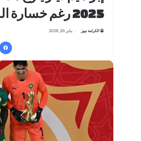
2025 رغم خسارة المغرب اللقب
الكرامة نيوز
يناير 20, 2026