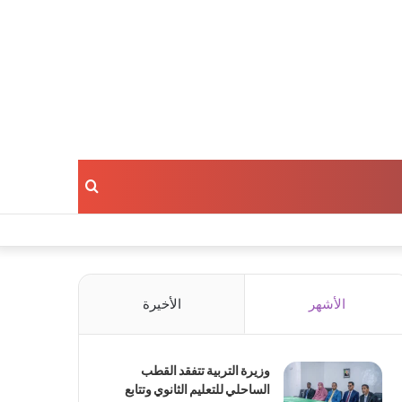
بحث
عن
الأشهر
الأخيرة
وزيرة التربية تتفقد القطب
الساحلي للتعليم الثانوي وتتابع