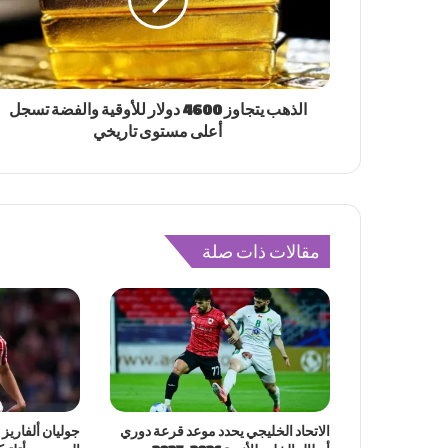
الذهب يتجاوز 4600 دولار للأوقية والفضة تسجل
أعلى مستوى تاريخي
مقالات ذات صلة
الاتحاد الخليجي يحدد موعد قرعة دوري
جوليان ألفاريز 