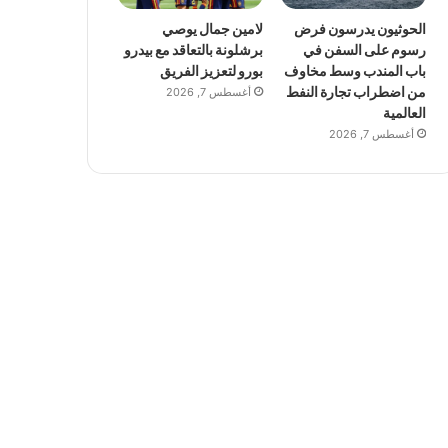
الحوثيون يدرسون فرض
لامين جمال يوصي
رسوم على السفن في
برشلونة بالتعاقد مع بيدرو
باب المندب وسط مخاوف
بورو لتعزيز الفريق
من اضطراب تجارة النفط
أغسطس 7, 2026
العالمية
أغسطس 7, 2026