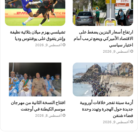
ارتفاع أسعار البنزين يضغط على
تشيلسي يهزم ميلان بثلاثية نظيفة
الاقتصاد الأميركي ويضع ترمب أمام
وإنتر يتفوق على يوفنتوس وديا
اختبار سياسي
أغسطس 9, 2026
أغسطس 9, 2026
أزمة سبتة تفجر خلافات أوروبية
افتتاح النسخة الثانية من مهرجان
جديدة حول الهجرة وتهدد وحدة
موسم الكيطنة في أوجفت
فضاء شنغن
أغسطس 8, 2026
أغسطس 9, 2026