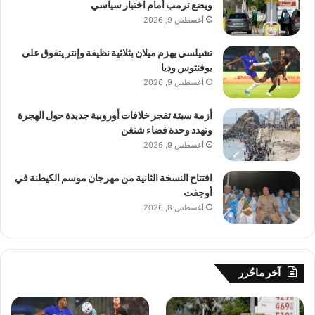
ويضع ترمب أمام اختبار سياسي
أغسطس 9, 2026
تشيلسي يهزم ميلان بثلاثية نظيفة وإنتر يتفوق على
يوفنتوس وديا
أغسطس 9, 2026
أزمة سبتة تفجر خلافات أوروبية جديدة حول الهجرة
وتهدد وحدة فضاء شنغن
أغسطس 9, 2026
افتتاح النسخة الثانية من مهرجان موسم الكيطنة في
أوجفت
أغسطس 8, 2026
آخر ماحُرر