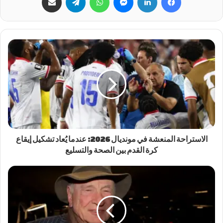
الاستراحة المنعشة في مونديال 2026: عندما يُعاد تشكيل إيقاع
كرة القدم بين الصحة والتسليع