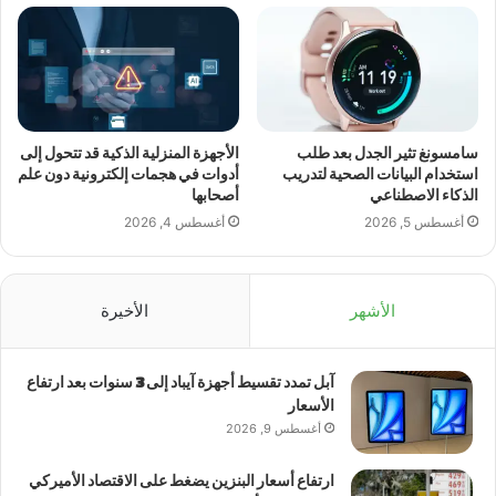
سامسونغ تثير الجدل بعد طلب
الأجهزة المنزلية الذكية قد تتحول إلى
استخدام البيانات الصحية لتدريب
أدوات في هجمات إلكترونية دون علم
الذكاء الاصطناعي
أصحابها
أغسطس 5, 2026
أغسطس 4, 2026
الأشهر
الأخيرة
آبل تمدد تقسيط أجهزة آيباد إلى 3 سنوات بعد ارتفاع
الأسعار
أغسطس 9, 2026
ارتفاع أسعار البنزين يضغط على الاقتصاد الأميركي