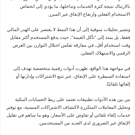
بالارتباك نتيجة كثرة الخدمات وتداخلها، ما يؤدي إلى انخفاض
الاستخدام الفعلي وارتفاع الإنفاق غير المبرر.
وتشير تحليلات سوقية إلى أن هذا النمط لا يقتصر على الهدر المالي
فقط، بل يمتد إلى “تآكل القيمة”، حيث يدفع المستخدم أكثر مقابل
وقت استخدام أقل، في مفارقة تعكس اختلال التوازن بين العرض
الرقمي والاستهلاك الفعلي.
في مواجهة هذا الواقع، ظهرت أدوات رقمية متخصصة تهدف إلى
استعادة السيطرة على الإنفاق، عبر تتبع الاشتراكات وإدارتها أو
إلغائها تلقائيًا.
من بين هذه الأدوات تطبيقات تعتمد على ربط الحسابات البنكية
وتحليل المعاملات المتكررة لاكتشاف الاشتراكات المنسية، مع توفير
خدمات إلغاء تلقائي أو تفاوض على الأسعار، وهو ما ساهم في تقليل
الإنفاق غير الضروري لدى العديد من المستخدمين.