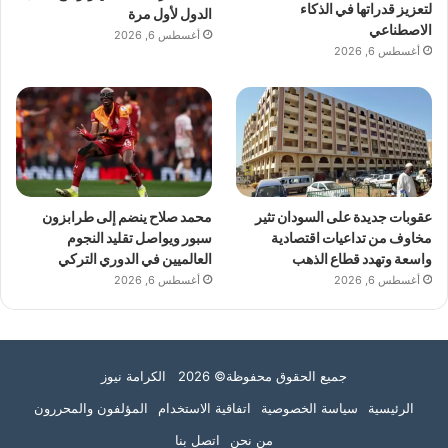
لتعزيز قدراتها في الذكاء
الدول لأول مرة
الاصطناعي
أغسطس 6, 2026
أغسطس 6, 2026
عقوبات جديدة على السودان تثير
محمد صلاح ينضم إلى طرابزون
مخاوف من تداعيات اقتصادية
سبور ويواصل تقليد النجوم
واسعة وتهدد قطاع الذهب
العالميين في الدوري التركي
أغسطس 6, 2026
أغسطس 6, 2026
جميع الحقوق محفوظة© 2026 الكرامة نيوز
الرئيسية
سياسة الخصوصية
اتفاقية الاستخدام
المؤلفون والمحررون
من نحن
اتصل بنا