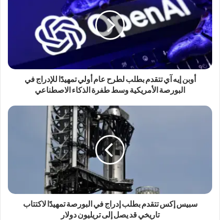
أوبن إيه آي تتقدم بطلب لطرح عام أولي تمهيدًا للإدراج في
البورصة الأمريكية وسط طفرة الذكاء الاصطناعي
سبيس إكس تتقدم بطلب إدراج في البورصة تمهيدًا لاكتتاب
تاريخي قد يصل إلى تريليون دولار