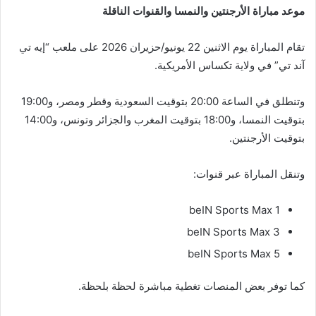
موعد مباراة الأرجنتين والنمسا والقنوات الناقلة
تقام المباراة يوم الاثنين 22 يونيو/حزيران 2026 على ملعب “إيه تي
آند تي” في ولاية تكساس الأمريكية.
وتنطلق في الساعة 20:00 بتوقيت السعودية وقطر ومصر، و19:00
بتوقيت النمسا، و18:00 بتوقيت المغرب والجزائر وتونس، و14:00
بتوقيت الأرجنتين.
وتنقل المباراة عبر قنوات:
beIN Sports Max 1
beIN Sports Max 3
beIN Sports Max 5
كما توفر بعض المنصات تغطية مباشرة لحظة بلحظة.