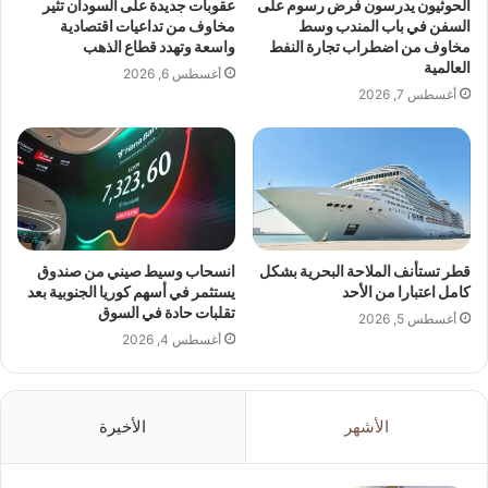
الحوثيون يدرسون فرض رسوم على
عقوبات جديدة على السودان تثير
السفن في باب المندب وسط
مخاوف من تداعيات اقتصادية
مخاوف من اضطراب تجارة النفط
واسعة وتهدد قطاع الذهب
العالمية
أغسطس 6, 2026
أغسطس 7, 2026
قطر تستأنف الملاحة البحرية بشكل
انسحاب وسيط صيني من صندوق
كامل اعتبارا من الأحد
يستثمر في أسهم كوريا الجنوبية بعد
تقلبات حادة في السوق
أغسطس 5, 2026
أغسطس 4, 2026
الأشهر
الأخيرة