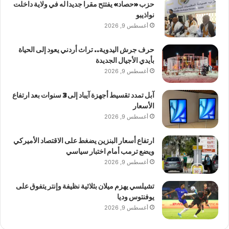
حزب «حصاد» يفتتح مقرا جديدا له في ولاية داخلت
نواذيبو
أغسطس 9, 2026
حرف جرش اليدوية.. تراث أردني يعود إلى الحياة
بأيدي الأجيال الجديدة
أغسطس 9, 2026
آبل تمدد تقسيط أجهزة آيباد إلى 3 سنوات بعد ارتفاع
الأسعار
أغسطس 9, 2026
ارتفاع أسعار البنزين يضغط على الاقتصاد الأميركي
ويضع ترمب أمام اختبار سياسي
أغسطس 9, 2026
تشيلسي يهزم ميلان بثلاثية نظيفة وإنتر يتفوق على
يوفنتوس وديا
أغسطس 9, 2026