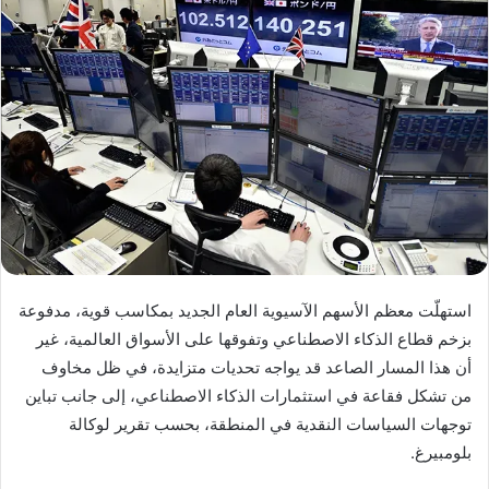
استهلّت معظم الأسهم الآسيوية العام الجديد بمكاسب قوية، مدفوعة
بزخم قطاع الذكاء الاصطناعي وتفوقها على الأسواق العالمية، غير
أن هذا المسار الصاعد قد يواجه تحديات متزايدة، في ظل مخاوف
من تشكل فقاعة في استثمارات الذكاء الاصطناعي، إلى جانب تباين
توجهات السياسات النقدية في المنطقة، بحسب تقرير لوكالة
بلومبيرغ.