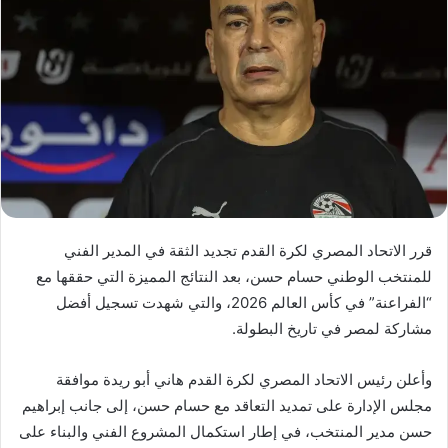
قرر الاتحاد المصري لكرة القدم تجديد الثقة في المدير الفني
للمنتخب الوطني حسام حسن، بعد النتائج المميزة التي حققها مع
“الفراعنة” في كأس العالم 2026، والتي شهدت تسجيل أفضل
مشاركة لمصر في تاريخ البطولة.
وأعلن رئيس الاتحاد المصري لكرة القدم هاني أبو ريدة موافقة
مجلس الإدارة على تمديد التعاقد مع حسام حسن، إلى جانب إبراهيم
حسن مدير المنتخب، في إطار استكمال المشروع الفني والبناء على