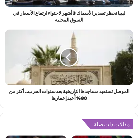
ليبيا تحظر تصدير الأسماك 3 أشهر لاحتواء ارتفاع الأسعار في
السوق المحلية
الموصل تستعيد مساجدها التاريخية بعد سنوات الحرب.. أكثر من
80% أُعيد إعمارها
مقالات ذات صلة