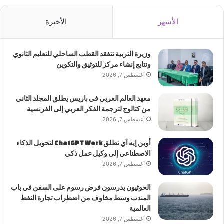
الأشهر
الأخيرة
وزيرة التربية تتفقد القطب الساحلي للتعليم الثانوي
وتتابع إنشاء مركز للتوثيق والتكوين
أغسطس 7, 2026
معهد العالم العربي في باريس يطلق المجلد الثاني
من كتالوج لترجمة الفكر العربي إلى الفرنسية
أغسطس 7, 2026
أوبن إيه آي تطلق ChatGPT Work لتحويل الذكاء
الاصطناعي إلى وكيل عمل ذكي
أغسطس 7, 2026
الحوثيون يدرسون فرض رسوم على السفن في باب
المندب وسط مخاوف من اضطراب تجارة النفط
العالمية
أغسطس 7, 2026