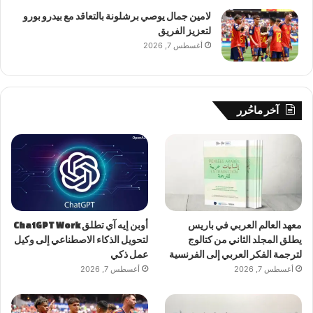
لامين جمال يوصي برشلونة بالتعاقد مع بيدرو بورو
لتعزيز الفريق
أغسطس 7, 2026
آخر ماحُرر
معهد العالم العربي في باريس
أوبن إيه آي تطلق ChatGPT Work
يطلق المجلد الثاني من كتالوج
لتحويل الذكاء الاصطناعي إلى وكيل
لترجمة الفكر العربي إلى الفرنسية
عمل ذكي
أغسطس 7, 2026
أغسطس 7, 2026