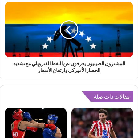
المشترون الصينيون يعزفون عن النفط الفنزويلي مع تشديد
الحصار الأميركي وارتفاع الأسعار
مقالات ذات صلة