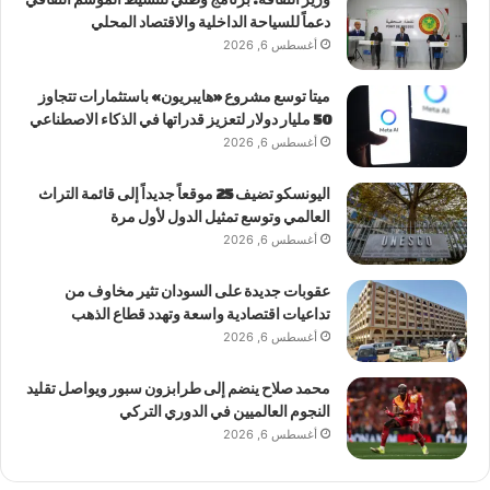
دعماً للسياحة الداخلية والاقتصاد المحلي
أغسطس 6, 2026
ميتا توسع مشروع «هايبريون» باستثمارات تتجاوز
50 مليار دولار لتعزيز قدراتها في الذكاء الاصطناعي
أغسطس 6, 2026
اليونسكو تضيف 25 موقعاً جديداً إلى قائمة التراث
العالمي وتوسع تمثيل الدول لأول مرة
أغسطس 6, 2026
عقوبات جديدة على السودان تثير مخاوف من
تداعيات اقتصادية واسعة وتهدد قطاع الذهب
أغسطس 6, 2026
محمد صلاح ينضم إلى طرابزون سبور ويواصل تقليد
النجوم العالميين في الدوري التركي
أغسطس 6, 2026