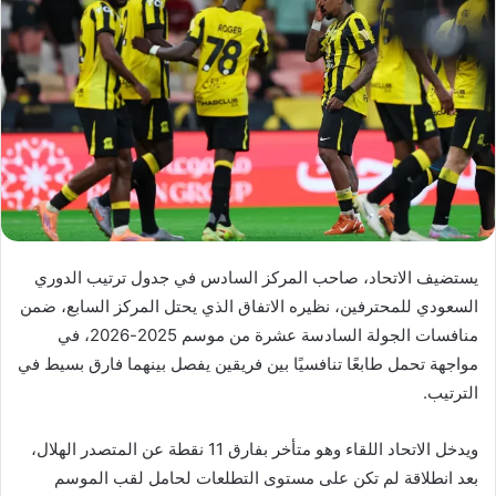
يستضيف الاتحاد، صاحب المركز السادس في جدول ترتيب الدوري
السعودي للمحترفين، نظيره الاتفاق الذي يحتل المركز السابع، ضمن
منافسات الجولة السادسة عشرة من موسم 2025-2026، في
مواجهة تحمل طابعًا تنافسيًا بين فريقين يفصل بينهما فارق بسيط في
الترتيب.
ويدخل الاتحاد اللقاء وهو متأخر بفارق 11 نقطة عن المتصدر الهلال،
بعد انطلاقة لم تكن على مستوى التطلعات لحامل لقب الموسم