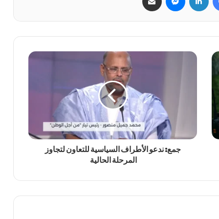
جمع: ندعو الأطراف السياسية للتعاون لتجاوز
المرحلة الحالية