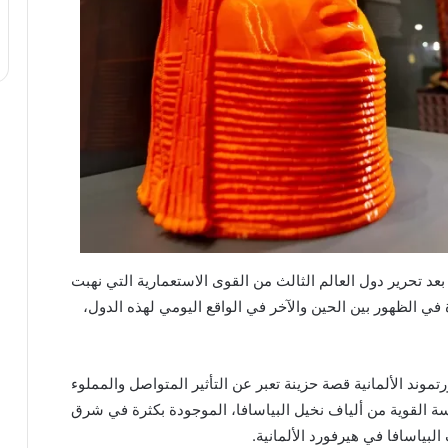
 بعد تحرير دول العالم الثالث من القوى الاستعمارية التي نهبت
 في الظهور بين الحين والآخر في الواقع اليومي لهذه الدول،
د الألمانية قصة حزينة تعبر عن التأثير المتواصل والمملوء
كنسة القوية من ألياف نخيل البياسافا، الموجودة بكثرة في شرق
بياسافا في هيرفورد الألمانية.