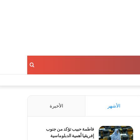
بحث
عن
الأشهر
الأخيرة
فاطمة حبيب تؤكد من جنوب
إفريقيا أهمية الدبلوماسية