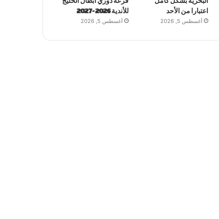
البحرية بشكل كامل
قرعة دوري أبطال الخليج
اعتبارا من الأحد
للأندية 2026-2027
أغسطس 5, 2026
أغسطس 5, 2026