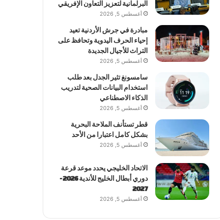
البرلمانية لتعزيز التعاون الإفريقي
أغسطس 5, 2026
مبادرة في جرش الأردنية تعيد
إحياء الحرف اليدوية وتحافظ على
التراث للأجيال الجديدة
أغسطس 5, 2026
سامسونغ تثير الجدل بعد طلب
استخدام البيانات الصحية لتدريب
الذكاء الاصطناعي
أغسطس 5, 2026
قطر تستأنف الملاحة البحرية
بشكل كامل اعتبارا من الأحد
أغسطس 5, 2026
الاتحاد الخليجي يحدد موعد قرعة
دوري أبطال الخليج للأندية 2026-
2027
أغسطس 5, 2026