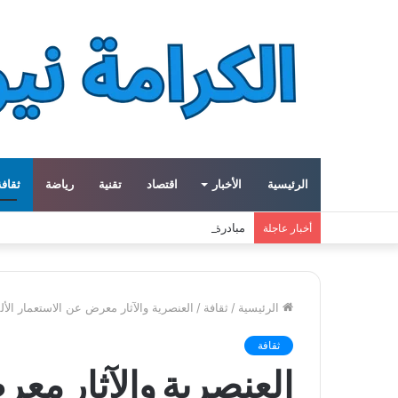
الرئيسية
الأخبار
اقتصاد
تقنية
رياضة
ثقافة
مبادرة في جرش الأردنية تعيد إحياء الحرف اليدوية و
أخبار عاجلة
الرئيسية
/
ثقافة
/
العنصرية والآثار معرض عن الاستعمار ال
ثقافة
العنصرية والآثار مع