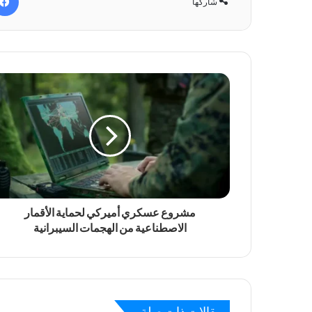
شاركها
مشروع عسكري أميركي لحماية الأقمار
الاصطناعية من الهجمات السيبرانية
مقالات ذات صلة