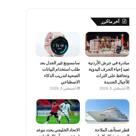
آخر ماحُرر
مبادرة في جرش الأردنية
سامسونغ تثير الجدل بعد
تعيد إحياء الحرف اليدوية
طلب استخدام البيانات
وتحافظ على التراث
الصحية لتدريب الذكاء
للأجيال الجديدة
الاصطناعي
أغسطس 5, 2026
أغسطس 5, 2026
قطر تستأنف الملاحة
الاتحاد الخليجي يحدد موعد