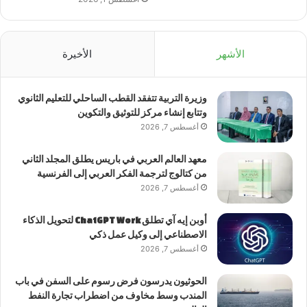
الأشهر
الأخيرة
وزيرة التربية تتفقد القطب الساحلي للتعليم الثانوي
وتتابع إنشاء مركز للتوثيق والتكوين
أغسطس 7, 2026
معهد العالم العربي في باريس يطلق المجلد الثاني
من كتالوج لترجمة الفكر العربي إلى الفرنسية
أغسطس 7, 2026
أوبن إيه آي تطلق ChatGPT Work لتحويل الذكاء
الاصطناعي إلى وكيل عمل ذكي
أغسطس 7, 2026
الحوثيون يدرسون فرض رسوم على السفن في باب
المندب وسط مخاوف من اضطراب تجارة النفط