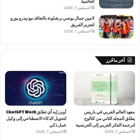
العالمية
أغسطس 7, 2026
لامين جمال يوصي برشلونة بالتعاقد مع بيدرو بورو
لتعزيز الفريق
أغسطس 7, 2026
آخر ماحُرر
معهد العالم العربي في باريس
أوبن إيه آي تطلق ChatGPT Work
يطلق المجلد الثاني من كتالوج
لتحويل الذكاء الاصطناعي إلى وكيل
لترجمة الفكر العربي إلى الفرنسية
عمل ذكي
أغسطس 7, 2026
أغسطس 7, 2026