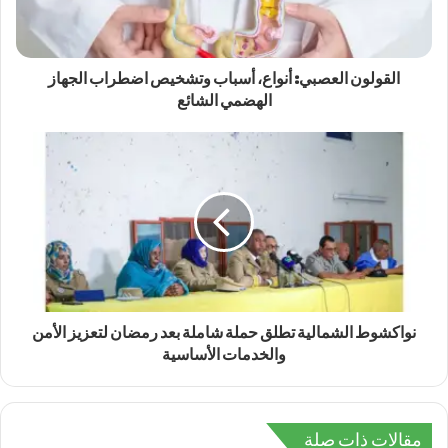
القولون العصبي: أنواع، أسباب وتشخيص اضطراب الجهاز
الهضمي الشائع
نواكشوط الشمالية تطلق حملة شاملة بعد رمضان لتعزيز الأمن
والخدمات الأساسية
مقالات ذات صلة