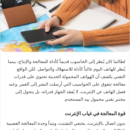
لطالما كان يُنظر إلى الحاسوب قديماً كأداة للمعالجة والإنتاج، بينما
يُنظر للهاتف اليوم غالباً كأداة للاستهلاك والتواصل. لكن الواقع
التقني يكشف أن الهواتف المحمولة الحديثة تحتوي على قدرات
معالجة تتفوق على الحواسيب التي أرسلت البشر إلى القمر. وعند
فصل الهاتف عن الإنترنت، لا يُفقد الجهاز قدراته، بل يتحول إلى
مختبر تقني محمول بيد المستخدم.
قوة المعالجة في غياب الإنترنت
بدون اتصال بالإنترنت، يختفي التشتت، وتبدأ وحدة المعالجة العصبية