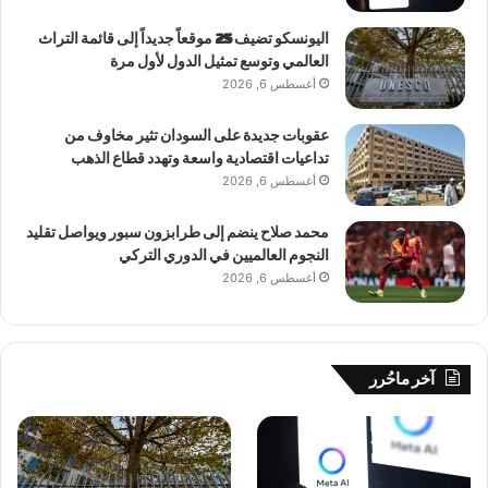
اليونسكو تضيف 25 موقعاً جديداً إلى قائمة التراث
العالمي وتوسع تمثيل الدول لأول مرة
أغسطس 6, 2026
عقوبات جديدة على السودان تثير مخاوف من
تداعيات اقتصادية واسعة وتهدد قطاع الذهب
أغسطس 6, 2026
محمد صلاح ينضم إلى طرابزون سبور ويواصل تقليد
النجوم العالميين في الدوري التركي
أغسطس 6, 2026
آخر ماحُرر