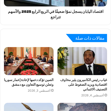
اقتصاد اليابان يسجل نموًا ضعيفًا في الربع الرابع 2025 والأسهم
تتراجع
مقالات ذات صلة
غياب رئيس الكاميرون يثير مخاوف
الصين تؤكد دعمها لإعادة إعمار سوريا
اقتصادية ويزيد الضغوط على
وتعلن توسيع التعاون مع دمشق
التصنيف الائتماني
أغسطس 3, 2026
أغسطس 4, 2026