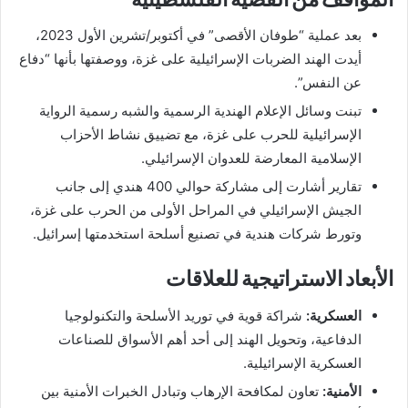
بعد عملية “طوفان الأقصى” في أكتوبر/تشرين الأول 2023،
أيدت الهند الضربات الإسرائيلية على غزة، ووصفتها بأنها “دفاع
عن النفس”.
تبنت وسائل الإعلام الهندية الرسمية والشبه رسمية الرواية
الإسرائيلية للحرب على غزة، مع تضييق نشاط الأحزاب
الإسلامية المعارضة للعدوان الإسرائيلي.
تقارير أشارت إلى مشاركة حوالي 400 هندي إلى جانب
الجيش الإسرائيلي في المراحل الأولى من الحرب على غزة،
وتورط شركات هندية في تصنيع أسلحة استخدمتها إسرائيل.
الأبعاد الاستراتيجية للعلاقات
العسكرية:
شراكة قوية في توريد الأسلحة والتكنولوجيا
الدفاعية، وتحويل الهند إلى أحد أهم الأسواق للصناعات
العسكرية الإسرائيلية.
الأمنية:
تعاون لمكافحة الإرهاب وتبادل الخبرات الأمنية بين