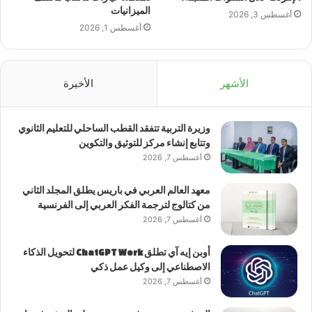
الميزانيات
أغسطس 3, 2026
أغسطس 1, 2026
الأشهر
الأخيرة
وزيرة التربية تتفقد القطب الساحلي للتعليم الثانوي
وتتابع إنشاء مركز للتوثيق والتكوين
أغسطس 7, 2026
معهد العالم العربي في باريس يطلق المجلد الثاني
من كتالوج لترجمة الفكر العربي إلى الفرنسية
أغسطس 7, 2026
أوبن إيه آي تطلق ChatGPT Work لتحويل الذكاء
الاصطناعي إلى وكيل عمل ذكي
أغسطس 7, 2026