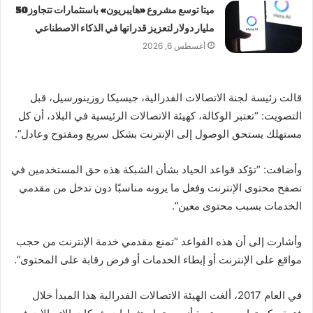
ميتا توسع مشروع «هايبريون» باستثمارات تتجاوز 50
مليار دولار لتعزيز قدراتها في الذكاء الاصطناعي
أغسطس 6, 2026
قالت رئيسة لجنة الاتصالات الفدرالية، جيسيكا روزينورسيل، قبل
التصويت: “تعتبر الوكالة، كهيئة الاتصالات الرئيسية في البلاد، أن كل
مستهلك يستحق الوصول إلى الإنترنت بشكل سريع ومفتوح وعادل”.
وأضافت: “تؤكد قواعد الحياد بشأن الشبكة هذه حق المستخدمين في
تصفح محتوى الإنترنت وفعل ما يرونه مناسبًا دون تدخل من مقدمي
الخدمات بسبب محتوى معين”.
وأشارت إلى أن هذه القواعد “تمنع مقدمي خدمة الإنترنت من حجب
مواقع على الإنترنت أو إبطاء الخدمات أو فرض رقابة على المحتوى”.
في العام 2017، ألغت الهيئة الاتصالات الفدرالية هذا المبدأ خلال