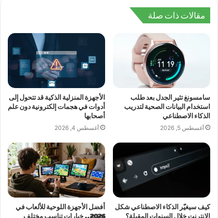
مقالات ذات صلة
سامسونغ تثير الجدل بعد طلب
الأجهزة المنزلية الذكية قد تتحول إلى
استخدام البيانات الصحية لتدريب
أدوات في هجمات إلكترونية دون علم
الذكاء الاصطناعي
أصحابها
أغسطس 5, 2026
أغسطس 4, 2026
كيف سيغيّر الذكاء الاصطناعي شكل
أفضل الأجهزة اللوحية للألعاب في
الإنترنت خلال السنوات المقبلة؟
2026.. خيارات تناسب مختلف