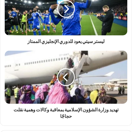
ليستر سيتي يعود للدوري الإنجليزي الممتاز
تهديد وزارة الشؤون الإسلامية بمعاقبة وكالات وهمية نقلت
حجاجًا