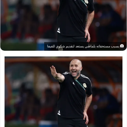
بسبب مستحقاته بلماضي يستعد لتقديم شكوى للفيفا