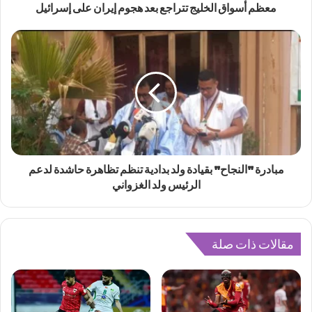
معظم أسواق الخليج تتراجع بعد هجوم إيران على إسرائيل
مبادرة "النجاح" بقيادة ولد بدادية تنظم تظاهرة حاشدة لدعم
الرئيس ولد الغزواني
مقالات ذات صلة