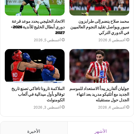
محمد صلاح ينضم إلى طرابزون
الاتحاد الخليجي يحدد موعد قرعة
سبور ويواصل تقليد النجوم العالميين
دوري أبطال الخليج للأندية 2026-
في الدوري التركي
2027
أغسطس 6, 2026
أغسطس 5, 2026
جوليان ألفاريز يبدأ الاستعداد للموسم
الملاكمة تارونا تافاكي تصنع تاريخ
الجديد مع أتلتيكو مدريد بعد انتهاء
توفالو بأول ميدالية في ألعاب
الجدل حول مستقبله
الكومنولث
أغسطس 4, 2026
أغسطس 3, 2026
الأشهر
الأخيرة