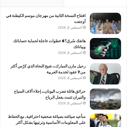
افتتاح النسخة الثانية من مهرجان موسم الكيطنة في
أوجفت
أغسطس 8, 2026
هاتفك سُرق؟ 6 خطوات عاجلة لحماية حساباتك
وبياناتك
أغسطس 8, 2026
رحيل مازن المبارك.. شيخ النحاة الذي كرّس أكثر
من 7 عقود لخدمة العربية
أغسطس 8, 2026
حرائق هائلة تضرب اليونان.. إجلاء آلاف السياح
والنيران تتمدد بفعل الرياح
أغسطس 8, 2026
سأعيد صياغته بصياغة صحفية احترافية، مع الحفاظ
على المعلومات الأساسية وترتيبها بشكل أكثر