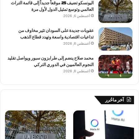
اليونسكو تضيف 25 موقعاً جديداً إلى قائمة التراث
العالمي وتوسع تمثيل الدول لأول مرة
أغسطس 6, 2026
عقوبات جديدة على السودان تثير مخاوف من
تداعيات اقتصادية واسعة وتهدد قطاع الذهب
أغسطس 6, 2026
محمد صلاح ينضم إلى طرابزون سبور ويواصل تقليد
النجوم العالميين في الدوري التركي
أغسطس 6, 2026
آخر ماحُرر