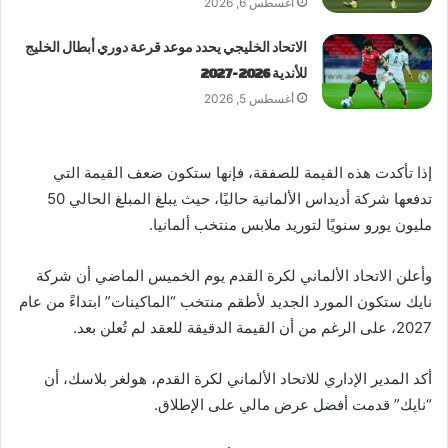
أغسطس 6, 2026
الاتحاد الخليجي يحدد موعد قرعة دوري أبطال الخليج
للأندية 2026-2027
أغسطس 5, 2026
إذا تأكدت هذه القيمة للصفقة، فإنها ستكون ضعف القيمة التي
تدفعها شركة أديداس الألمانية حاليًا، حيث يبلغ المبلغ الحالي 50
مليون يورو سنويًا لتوريد ملابس منتخب ألمانيا.
وأعلن الاتحاد الألماني لكرة القدم يوم الخميس الماضي أن شركة
نايك ستكون المورد الجديد لأطقم منتخب “الماكينات” ابتداءً من عام
2027، على الرغم من أن القيمة الدقيقة للعقد لم تُعلن بعد.
أكد المدير الإداري للاتحاد الألماني لكرة القدم، هولغر بلاسك، أن
“نايك” قدمت أفضل عرض مالي على الإطلاق.