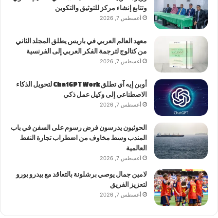
وتتابع إنشاء مركز للتوثيق والتكوين
أغسطس 7, 2026
معهد العالم العربي في باريس يطلق المجلد الثاني
من كتالوج لترجمة الفكر العربي إلى الفرنسية
أغسطس 7, 2026
أوبن إيه آي تطلق ChatGPT Work لتحويل الذكاء
الاصطناعي إلى وكيل عمل ذكي
أغسطس 7, 2026
الحوثيون يدرسون فرض رسوم على السفن في باب
المندب وسط مخاوف من اضطراب تجارة النفط
العالمية
أغسطس 7, 2026
لامين جمال يوصي برشلونة بالتعاقد مع بيدرو بورو
لتعزيز الفريق
أغسطس 7, 2026