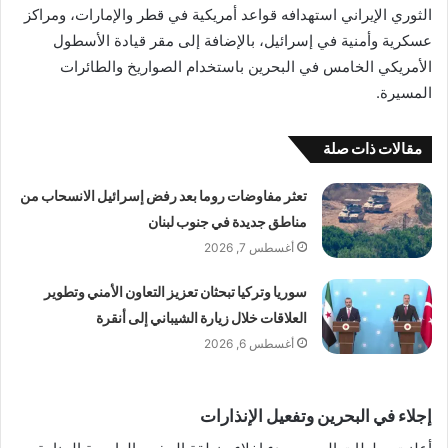
الثوري الإيراني استهدافه قواعد أمريكية في قطر والإمارات، ومراكز
عسكرية وأمنية في إسرائيل، بالإضافة إلى مقر قيادة الأسطول
الأمريكي الخامس في البحرين باستخدام الصواريخ والطائرات
المسيرة.
مقالات ذات صلة
تعثر مفاوضات روما بعد رفض إسرائيل الانسحاب من
مناطق جديدة في جنوب لبنان
أغسطس 7, 2026
سوريا وتركيا تبحثان تعزيز التعاون الأمني وتطوير
العلاقات خلال زيارة الشيباني إلى أنقرة
أغسطس 6, 2026
إجلاء في البحرين وتفعيل الإنذارات