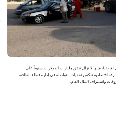
 أفريقيا، فإنها لا تزال تنفق مليارات الدولارات سنوياً على
فارقة اقتصادية تعكس تحديات متواصلة في إدارة قطاع الطاقة،
ات واستنزاف المال العام.