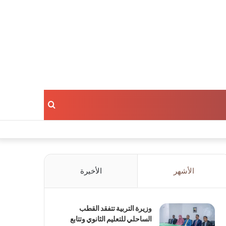
بحث
عن
الأشهر
الأخيرة
وزيرة التربية تتفقد القطب
الساحلي للتعليم الثانوي وتتابع