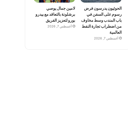
الحوثيون يدرسون فرض
لامين جمال يوصي
رسوم على السفن في
برشلونة بالتعاقد مع بيدرو
باب المندب وسط مخاوف
بورو لتعزيز الفريق
من اضطراب تجارة النفط
أغسطس 7, 2026
العالمية
أغسطس 7, 2026