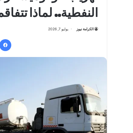
النفطية.. لماذا تتفاقم
الكرامة نيوز
يوليو 7, 2026