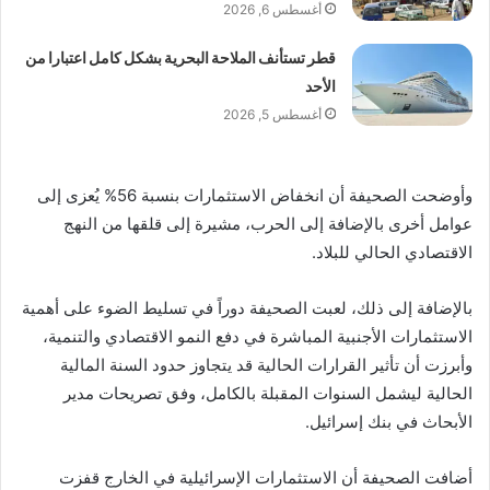
أغسطس 6, 2026
قطر تستأنف الملاحة البحرية بشكل كامل اعتبارا من
الأحد
أغسطس 5, 2026
وأوضحت الصحيفة أن انخفاض الاستثمارات بنسبة 56% يُعزى إلى
عوامل أخرى بالإضافة إلى الحرب، مشيرة إلى قلقها من النهج
الاقتصادي الحالي للبلاد.
بالإضافة إلى ذلك، لعبت الصحيفة دوراً في تسليط الضوء على أهمية
الاستثمارات الأجنبية المباشرة في دفع النمو الاقتصادي والتنمية،
وأبرزت أن تأثير القرارات الحالية قد يتجاوز حدود السنة المالية
الحالية ليشمل السنوات المقبلة بالكامل، وفق تصريحات مدير
الأبحاث في بنك إسرائيل.
أضافت الصحيفة أن الاستثمارات الإسرائيلية في الخارج قفزت