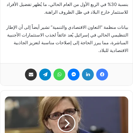
بنسبة 30% في الربع الأول من العام الحالي، ما يُظهر تفضيل الأفراد
للاستثمار خارج البلاد في ظل الظروف الراهنة.
بيانات منظمة “التعاون الاقتصادي والتنمية” تشير أيضاً إلى أن الإطار
التنظيمي الحالي في إسرائيل يُعد عائقاً لجذب الاستثمارات الأجنبية
المباشرة، مما يبرز الحاجة إلى إصلاحات مناسبة لتعزيز الجاذبية
الاقتصادية للبلاد.
فيسبوك
لينكدإن
ماسنجر
واتساب
تيلقرام
مشاركة عبر البريد