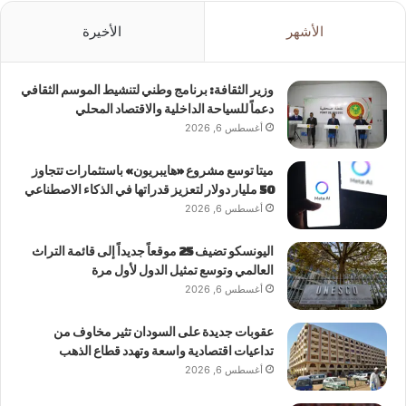
الأشهر
الأخيرة
وزير الثقافة: برنامج وطني لتنشيط الموسم الثقافي
دعماً للسياحة الداخلية والاقتصاد المحلي
أغسطس 6, 2026
ميتا توسع مشروع «هايبريون» باستثمارات تتجاوز
50 مليار دولار لتعزيز قدراتها في الذكاء الاصطناعي
أغسطس 6, 2026
اليونسكو تضيف 25 موقعاً جديداً إلى قائمة التراث
العالمي وتوسع تمثيل الدول لأول مرة
أغسطس 6, 2026
عقوبات جديدة على السودان تثير مخاوف من
تداعيات اقتصادية واسعة وتهدد قطاع الذهب
أغسطس 6, 2026