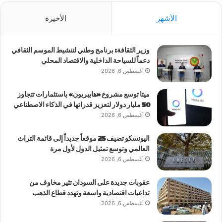
الأشهر
الأخيرة
وزير الثقافة: برنامج وطني لتنشيط الموسم الثقافي
دعماً للسياحة الداخلية والاقتصاد المحلي
أغسطس 6, 2026
ميتا توسع مشروع «هايبريون» باستثمارات تتجاوز
50 مليار دولار لتعزيز قدراتها في الذكاء الاصطناعي
أغسطس 6, 2026
اليونسكو تضيف 25 موقعاً جديداً إلى قائمة التراث
العالمي وتوسع تمثيل الدول لأول مرة
أغسطس 6, 2026
عقوبات جديدة على السودان تثير مخاوف من
تداعيات اقتصادية واسعة وتهدد قطاع الذهب
أغسطس 6, 2026