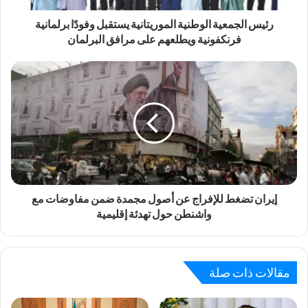
رئيس الجمعية الوطنية الموريتانية يستقبل وفودًا برلمانية
فرنكفونية ويطلعهم على مرافق البرلمان
إيران تضغط للإفراج عن أصول مجمدة ضمن مفاوضات مع
واشنطن حول تهدئة إقليمية
مقالات ذات صلة