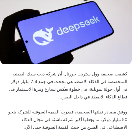
كشفت صحيفة وول ستريت جورنال أن شركة ديب سيك الصينية
المتخصصة في الذكاء الاصطناعي نجحت في جمع 7.4 مليار دولار
في أول جولة تمويلية، في خطوة تعكس تسارع وتيرة الاستثمار في
قطاع الذكاء الاصطناعي داخل الصين.
ووفق مصادر نقلتها الصحيفة، فقدرت القيمة السوقية للشركة بنحو
50 مليار دولار، ما يجعلها أكبر شركة ناشئة في مجال الذكاء
الاصطناعي في الصين من حيث القيمة السوقية حتى الآن.