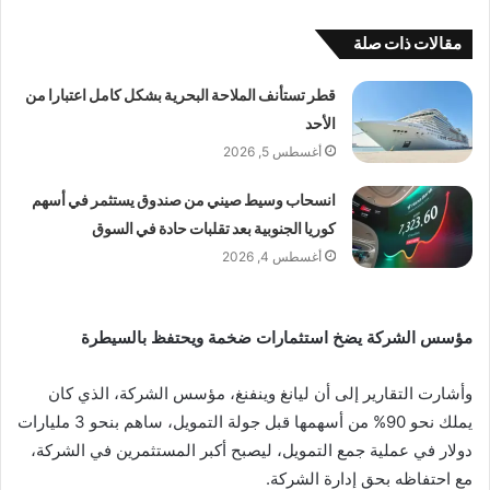
مقالات ذات صلة
قطر تستأنف الملاحة البحرية بشكل كامل اعتبارا من
الأحد
أغسطس 5, 2026
انسحاب وسيط صيني من صندوق يستثمر في أسهم
كوريا الجنوبية بعد تقلبات حادة في السوق
أغسطس 4, 2026
مؤسس الشركة يضخ استثمارات ضخمة ويحتفظ بالسيطرة
وأشارت التقارير إلى أن ليانغ وينفنغ، مؤسس الشركة، الذي كان
يملك نحو 90% من أسهمها قبل جولة التمويل، ساهم بنحو 3 مليارات
دولار في عملية جمع التمويل، ليصبح أكبر المستثمرين في الشركة،
مع احتفاظه بحق إدارة الشركة.