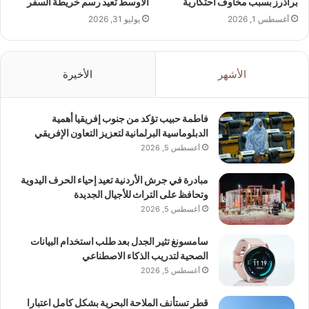
براذرز بسبب مخاوف احتكارية
الأوسط تعيد رسم خريطة السفر
أغسطس 1, 2026
يوليو 31, 2026
الأشهر
الأخيرة
فاطمة حبيب تؤكد من جنوب إفريقيا أهمية
الدبلوماسية البرلمانية لتعزيز التعاون الإفريقي
أغسطس 5, 2026
مبادرة في جرش الأردنية تعيد إحياء الحرف اليدوية
وتحافظ على التراث للأجيال الجديدة
أغسطس 5, 2026
سامسونغ تثير الجدل بعد طلب استخدام البيانات
الصحية لتدريب الذكاء الاصطناعي
أغسطس 5, 2026
قطر تستأنف الملاحة البحرية بشكل كامل اعتبارا