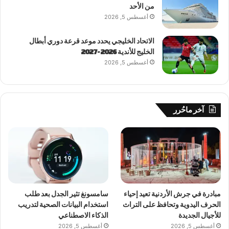
من الأحد
أغسطس 5, 2026
الاتحاد الخليجي يحدد موعد قرعة دوري أبطال
الخليج للأندية 2026-2027
أغسطس 5, 2026
آخر ماحُرر
مبادرة في جرش الأردنية تعيد إحياء
سامسونغ تثير الجدل بعد طلب
الحرف اليدوية وتحافظ على التراث
استخدام البيانات الصحية لتدريب
للأجيال الجديدة
الذكاء الاصطناعي
أغسطس 5, 2026
أغسطس 5, 2026