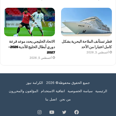
قطر تستأنف الملاحة البحرية بشكل
الاتحاد الخليجي يحدد موعد قرعة
كامل اعتبارا من الأحد
دوري أبطال الخليج للأندية 2026-
أغسطس 5, 2026
2027
أغسطس 5, 2026
جميع الحقوق محفوظة© 2026 الكرامة نيوز
الرئيسية
سياسة الخصوصية
اتفاقية الاستخدام
المؤلفون والمحررون
من نحن
اتصل بنا
فيسبوك
تويتر
يوتيوب
انستقرام