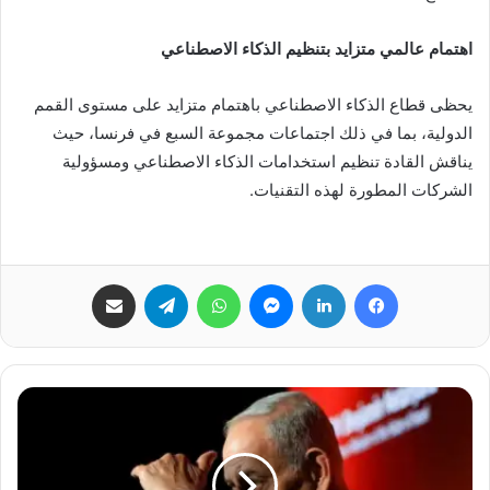
اهتمام عالمي متزايد بتنظيم الذكاء الاصطناعي
يحظى قطاع الذكاء الاصطناعي باهتمام متزايد على مستوى القمم
الدولية، بما في ذلك اجتماعات مجموعة السبع في فرنسا، حيث
يناقش القادة تنظيم استخدامات الذكاء الاصطناعي ومسؤولية
الشركات المطورة لهذه التقنيات.
فيسبوك
لينكدإن
ماسنجر
واتساب
تيلقرام
مشاركة عبر البريد