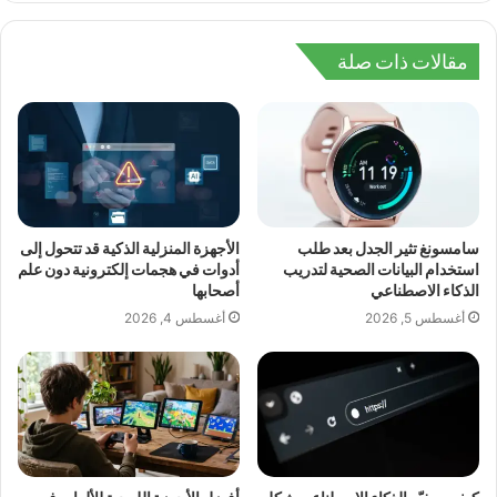
مقالات ذات صلة
سامسونغ تثير الجدل بعد طلب
الأجهزة المنزلية الذكية قد تتحول إلى
استخدام البيانات الصحية لتدريب
أدوات في هجمات إلكترونية دون علم
الذكاء الاصطناعي
أصحابها
أغسطس 5, 2026
أغسطس 4, 2026