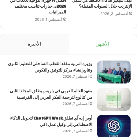
كيف سيغيّر الذكاء الاصطناعي شكل
أفضل الأجهزة اللوحية للألعاب في
الإنترنت خلال السنوات المقبلة؟
2026.. خيارات تناسب مختلف
الميزانيات
أغسطس 3, 2026
أغسطس 1, 2026
الأشهر
الأخيرة
وزيرة التربية تتفقد القطب الساحلي للتعليم الثانوي
وتتابع إنشاء مركز للتوثيق والتكوين
أغسطس 7, 2026
معهد العالم العربي في باريس يطلق المجلد الثاني
من كتالوج لترجمة الفكر العربي إلى الفرنسية
أغسطس 7, 2026
أوبن إيه آي تطلق ChatGPT Work لتحويل الذكاء
الاصطناعي إلى وكيل عمل ذكي
أغسطس 7, 2026