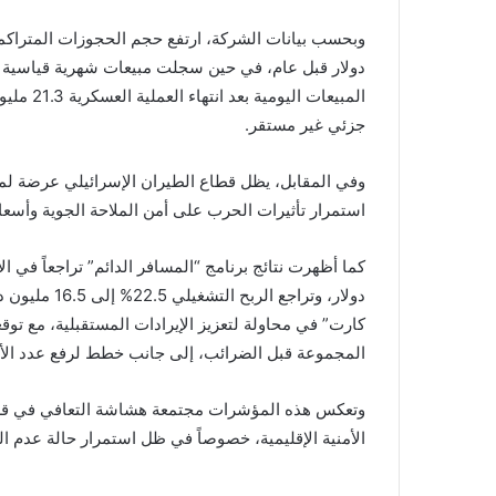
جزئي غير مستقر.
وفي المقابل، يظل قطاع الطيران الإسرائيلي عرضة لمخ
استمرار تأثيرات الحرب على أمن الملاحة الجوية وأسعا
دولار، وتراجع
المجموعة قبل الضرائب، إلى جانب خطط لرفع عدد الأعضاء إلى 4.2 ملايين بح
وتعكس هذه المؤشرات مجتمعة هشاشة التعافي في قطاع
الأمنية الإقليمية، خصوصاً في ظل استمرار حالة عدم ا