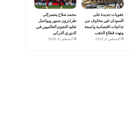
عقوبات جديدة على
محمد صلاح ينضم إلى
السودان تثير مخاوف من
طرابزون سبور ويواصل
تداعيات اقتصادية واسعة
تقليد النجوم العالميين في
وتهدد قطاع الذهب
الدوري التركي
أغسطس 6, 2026
أغسطس 6, 2026