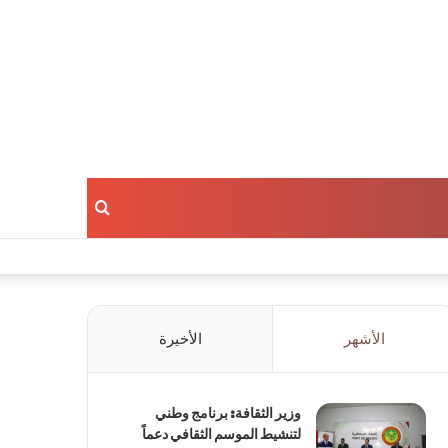
بحث
عن
الأشهر
الأخيرة
وزير الثقافة: برنامج وطني
لتنشيط الموسم الثقافي دعماً