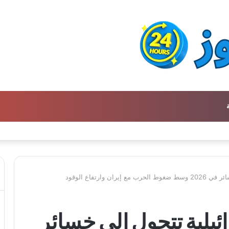
 وارتفاع الوقود
ئيلية تتحول إلى خسائر