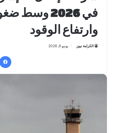
في 2026 وسط 
وارتفاع الوقود
الكرامة نيوز
يونيو 6, 2026