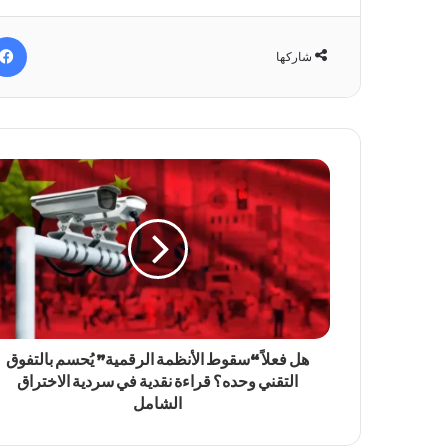
شاركها
هل فعلاً “سقوط الأنظمة الرقمية” يُحسم بالتفوق
التقني وحده؟ قراءة نقدية في سردية الاختراق
الشامل