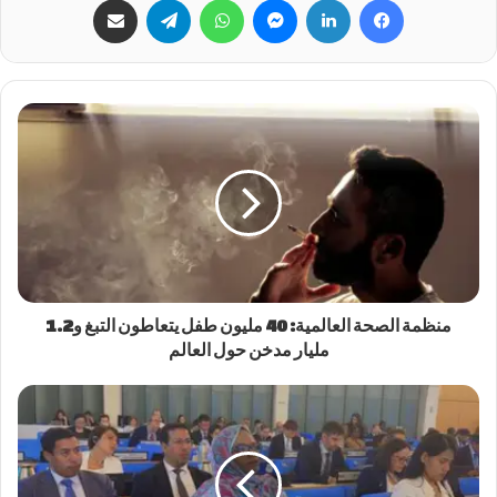
منظمة الصحة العالمية: 40 مليون طفل يتعاطون التبغ و1.2
مليار مدخن حول العالم