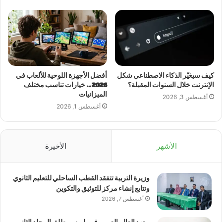
كيف سيغيّر الذكاء الاصطناعي شكل
أفضل الأجهزة اللوحية للألعاب في
الإنترنت خلال السنوات المقبلة؟
2026.. خيارات تناسب مختلف
الميزانيات
أغسطس 3, 2026
أغسطس 1, 2026
الأشهر
الأخيرة
وزيرة التربية تتفقد القطب الساحلي للتعليم الثانوي
وتتابع إنشاء مركز للتوثيق والتكوين
أغسطس 7, 2026