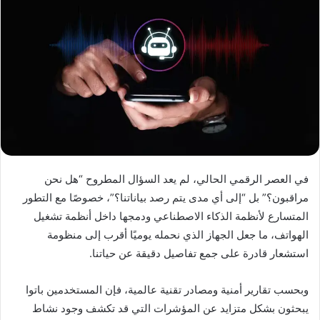
في العصر الرقمي الحالي، لم يعد السؤال المطروح “هل نحن
مراقبون؟” بل “إلى أي مدى يتم رصد بياناتنا؟”، خصوصًا مع التطور
المتسارع لأنظمة الذكاء الاصطناعي ودمجها داخل أنظمة تشغيل
الهواتف، ما جعل الجهاز الذي نحمله يوميًا أقرب إلى منظومة
استشعار قادرة على جمع تفاصيل دقيقة عن حياتنا.
وبحسب تقارير أمنية ومصادر تقنية عالمية، فإن المستخدمين باتوا
يبحثون بشكل متزايد عن المؤشرات التي قد تكشف وجود نشاط