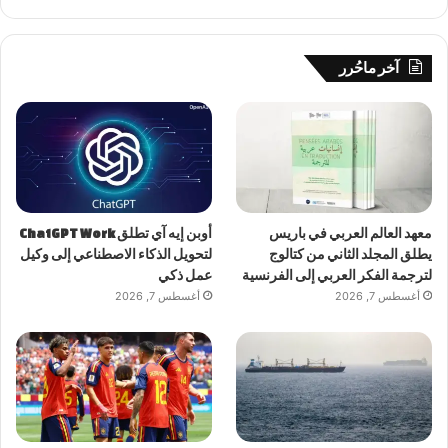
آخر ماحُرر
معهد العالم العربي في باريس
أوبن إيه آي تطلق ChatGPT Work
يطلق المجلد الثاني من كتالوج
لتحويل الذكاء الاصطناعي إلى وكيل
لترجمة الفكر العربي إلى الفرنسية
عمل ذكي
أغسطس 7, 2026
أغسطس 7, 2026