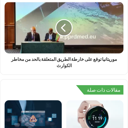
موريتانيا توقع على خارطة الطريق المتعلقة بالحد من مخاطر
الكوارث
مقالات ذات صلة