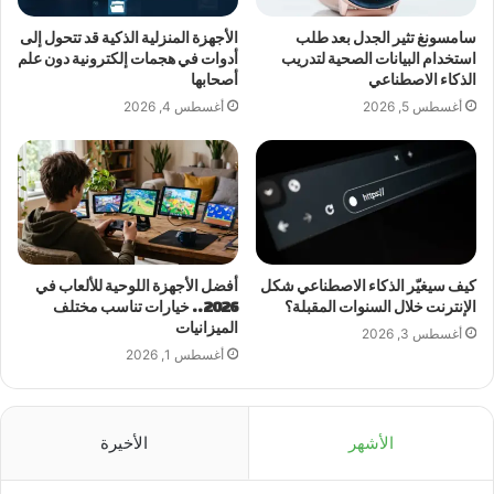
سامسونغ تثير الجدل بعد طلب
الأجهزة المنزلية الذكية قد تتحول إلى
استخدام البيانات الصحية لتدريب
أدوات في هجمات إلكترونية دون علم
الذكاء الاصطناعي
أصحابها
أغسطس 5, 2026
أغسطس 4, 2026
كيف سيغيّر الذكاء الاصطناعي شكل
أفضل الأجهزة اللوحية للألعاب في
الإنترنت خلال السنوات المقبلة؟
2026.. خيارات تناسب مختلف
الميزانيات
أغسطس 3, 2026
أغسطس 1, 2026
الأشهر
الأخيرة