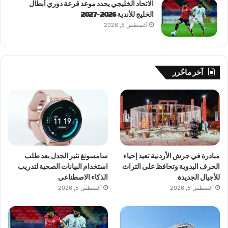
الاتحاد الخليجي يحدد موعد قرعة دوري أبطال
الخليج للأندية 2026-2027
أغسطس 5, 2026
آخر ماحُرر
مبادرة في جرش الأردنية تعيد إحياء
سامسونغ تثير الجدل بعد طلب
الحرف اليدوية وتحافظ على التراث
استخدام البيانات الصحية لتدريب
للأجيال الجديدة
الذكاء الاصطناعي
أغسطس 5, 2026
أغسطس 5, 2026