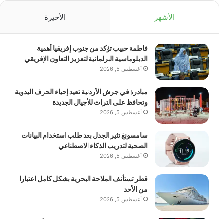
الأشهر
الأخيرة
فاطمة حبيب تؤكد من جنوب إفريقيا أهمية
الدبلوماسية البرلمانية لتعزيز التعاون الإفريقي
أغسطس 5, 2026
مبادرة في جرش الأردنية تعيد إحياء الحرف اليدوية
وتحافظ على التراث للأجيال الجديدة
أغسطس 5, 2026
سامسونغ تثير الجدل بعد طلب استخدام البيانات
الصحية لتدريب الذكاء الاصطناعي
أغسطس 5, 2026
قطر تستأنف الملاحة البحرية بشكل كامل اعتبارا
من الأحد
أغسطس 5, 2026