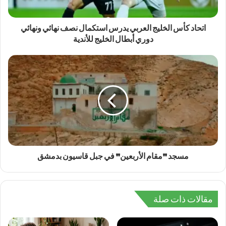
اتحاد كأس الخليج العربي يدرس استكمال نصف نهائي ونهائي
دوري أبطال الخليج للأندية
مسجد "مقام الأربعين" في جبل قاسيون بدمشق
مقالات ذات صلة