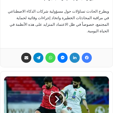
ويطرح الحادث تساؤلات حول مسؤولية شركات الذكاء الاصطناعي
في مراقبة المحادثات الخطيرة واتخاذ إجراءات وقائية لحماية
المجتمع، خصوصاً في ظل الاعتماد المتزايد على هذه الأنظمة في
الحياة اليومية.
فيسبوك
لينكدإن
ماسنجر
واتساب
تيلقرام
مشاركة عبر البريد