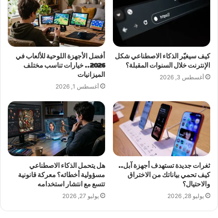
كيف سيغيّر الذكاء الاصطناعي شكل
أفضل الأجهزة اللوحية للألعاب في
الإنترنت خلال السنوات المقبلة؟
2026.. خيارات تناسب مختلف
الميزانيات
أغسطس 3, 2026
أغسطس 1, 2026
ثغرات جديدة تستهدف أجهزة آبل..
هل يتحمل الذكاء الاصطناعي
كيف تحمي بياناتك من الاختراق
مسؤولية أخطائه؟ معركة قانونية
والاحتيال؟
تتسع مع انتشار استخدامه
يوليو 28, 2026
يوليو 27, 2026