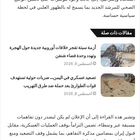
الصحي للمرشد الجديد بما يسمح له بالظهور العلني في لحظة
سياسية حساسة.
مقالات ذات صلة
أزمة سبتة تفجر خلافات أوروبية جديدة حول الهجرة
وتهدد وحدة فضاء شنغن
أغسطس 9, 2026
تصعيد عسكري في اليمن.. ضربات حوثية تستهدف
قوات الطوارئ بعد حملة ضد طرق التهريب
أغسطس 8, 2026
وتشير هذه القراءة إلى أن الإعلان لم يكن ليصدر دون تفاهمات
مسبقة عبر وسطاء، تضمن التزاماً بوقف العمليات العسكرية، مقابل
قبول إيران بمضامين مذكرة التفاهم، بما يشمل وقف التصعيد ومنع