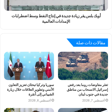
أوبك بلس يقر زيادة جديدة في إنتاج النفط وسط اضطرابات
الإمدادات العالمية
مقالات ذات صلة
تعثر مفاوضات روما بعد رفض
سوريا وتركيا تبحثان تعزيز التعاون
إسرائيل الانسحاب من مناطق
الأمني وتطوير العلاقات خلال زيارة
جديدة في جنوب لبنان
الشيباني إلى أنقرة
أغسطس 7, 2026
أغسطس 6, 2026