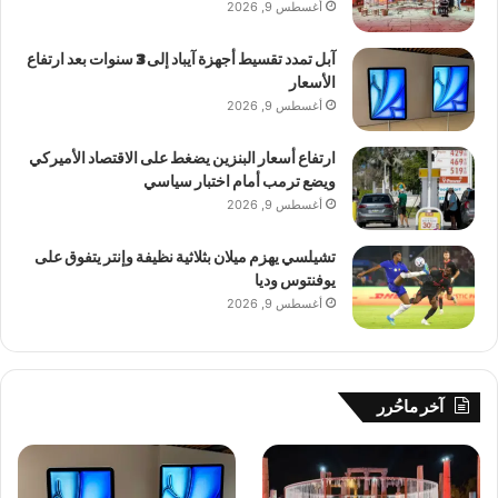
أغسطس 9, 2026
آبل تمدد تقسيط أجهزة آيباد إلى 3 سنوات بعد ارتفاع
الأسعار
أغسطس 9, 2026
ارتفاع أسعار البنزين يضغط على الاقتصاد الأميركي
ويضع ترمب أمام اختبار سياسي
أغسطس 9, 2026
تشيلسي يهزم ميلان بثلاثية نظيفة وإنتر يتفوق على
يوفنتوس وديا
أغسطس 9, 2026
آخر ماحُرر