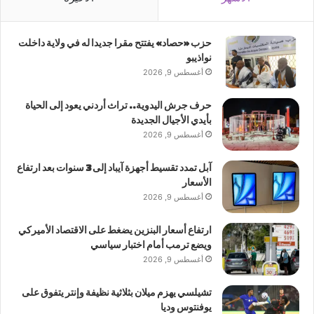
حزب «حصاد» يفتتح مقرا جديدا له في ولاية داخلت
نواذيبو
أغسطس 9, 2026
حرف جرش اليدوية.. تراث أردني يعود إلى الحياة
بأيدي الأجيال الجديدة
أغسطس 9, 2026
آبل تمدد تقسيط أجهزة آيباد إلى 3 سنوات بعد ارتفاع
الأسعار
أغسطس 9, 2026
ارتفاع أسعار البنزين يضغط على الاقتصاد الأميركي
ويضع ترمب أمام اختبار سياسي
أغسطس 9, 2026
تشيلسي يهزم ميلان بثلاثية نظيفة وإنتر يتفوق على
يوفنتوس وديا