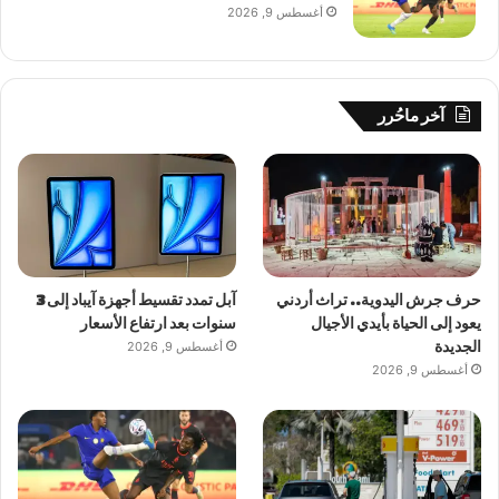
أغسطس 9, 2026
آخر ماحُرر
حرف جرش اليدوية.. تراث أردني
آبل تمدد تقسيط أجهزة آيباد إلى 3
يعود إلى الحياة بأيدي الأجيال
سنوات بعد ارتفاع الأسعار
الجديدة
أغسطس 9, 2026
أغسطس 9, 2026