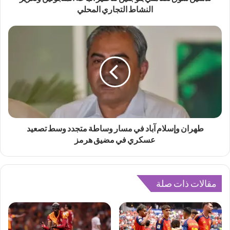
النشاط التجاري المحلي
طهران وإسلام آباد في مسار وساطة متجدد وسط تصعيد
عسكري في مضيق هرمز
مقالات ذات صلة