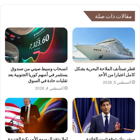
مقالات ذات صلة
قطر تستأنف الملاحة البحرية بشكل
انسحاب وسيط صيني من صندوق
كامل اعتبارا من الأحد
يستثمر في أسهم كوريا الجنوبية بعد
تقلبات حادة في السوق
أغسطس 5, 2026
أغسطس 4, 2026
سيتي بنك يتوقع تثبيت الفائدة
لولا ينتقد الرسوم الأمريكية الجديدة