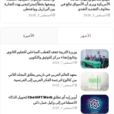
الأمريكية ويرى أن الأسواق تبالغ في
ويصفها بخطأ إستراتيجي يهدد التجارة
مخاوف التشديد النقدي
بين البرازيل وواشنطن
أغسطس 3, 2026
أغسطس 3, 2026
الأشهر
الأخيرة
وزيرة التربية تتفقد القطب الساحلي للتعليم الثانوي
وتتابع إنشاء مركز للتوثيق والتكوين
أغسطس 7, 2026
معهد العالم العربي في باريس يطلق المجلد الثاني
من كتالوج لترجمة الفكر العربي إلى الفرنسية
أغسطس 7, 2026
أوبن إيه آي تطلق ChatGPT Work لتحويل الذكاء
الاصطناعي إلى وكيل عمل ذكي
أغسطس 7, 2026