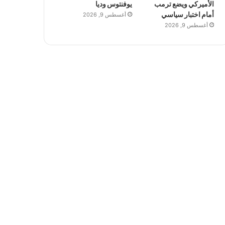
الأميركي ويضع ترمب
يوفنتوس وديا
أمام اختبار سياسي
أغسطس 9, 2026
أغسطس 9, 2026