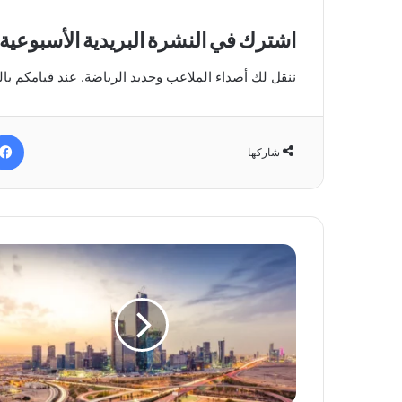
اشترك في النشرة البريدية الأسبوعية:
ننقل لك أصداء الملاعب وجديد الرياضة. عند قيامكم ب
شاركها