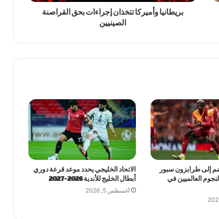
بريطانيا وأميركا تتخذان إجراءات بحق القراصنة
الصينيين
م إلى طرابزون سبور
الاتحاد الخليجي يحدد موعد قرعة دوري
لنجوم العالميين في
أبطال الخليج للأندية 2026-2027
أغسطس 5, 2026