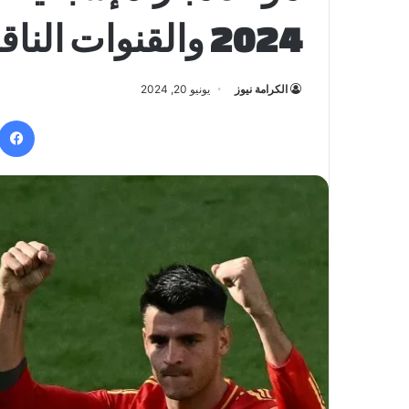
2024 والقنوات الناقلة
الكرامة نيوز
يونيو 20, 2024