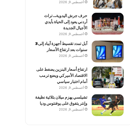
أغسطس 9, 2026
حرف جرش اليدوية.. تراث
أردني يعود إلى الحياة بأيدي
الأجيال الجديدة
أغسطس 9, 2026
آبل تمدد تقسيط أجهزة آيباد إلى 3
سنوات بعد ارتفاع الأسعار
أغسطس 9, 2026
ارتفاع أسعار البنزين يضغط على
الاقتصاد الأميركي ويضع ترمب
أمام اختبار سياسي
أغسطس 9, 2026
تشيلسي يهزم ميلان بثلاثية نظيفة
وإنتر يتفوق على يوفنتوس وديا
أغسطس 9, 2026