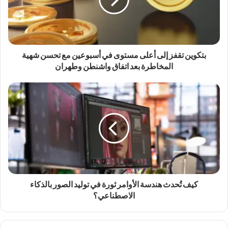
بتكوين تقفز إلى أعلى مستوى في أسبوعين مع تحسن شهية
المخاطرة بعد اتفاق واشنطن وطهران
كيف تُحدث هندسة الأوامر ثورة في توليد الصور بالذكاء
الاصطناعي؟