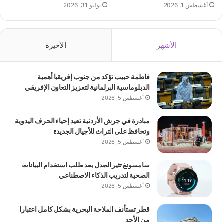
أغسطس 1, 2026
يوليو 31, 2026
الأشهر
الأخيرة
فاطمة حبيب تؤكد من جنوب إفريقيا أهمية
الدبلوماسية البرلمانية لتعزيز التعاون الإفريقي
أغسطس 5, 2026
مبادرة في جرش الأردنية تعيد إحياء الحرف اليدوية
وتحافظ على التراث للأجيال الجديدة
أغسطس 5, 2026
سامسونغ تثير الجدل بعد طلب استخدام البيانات
الصحية لتدريب الذكاء الاصطناعي
أغسطس 5, 2026
قطر تستأنف الملاحة البحرية بشكل كامل اعتبارا
من الأحد