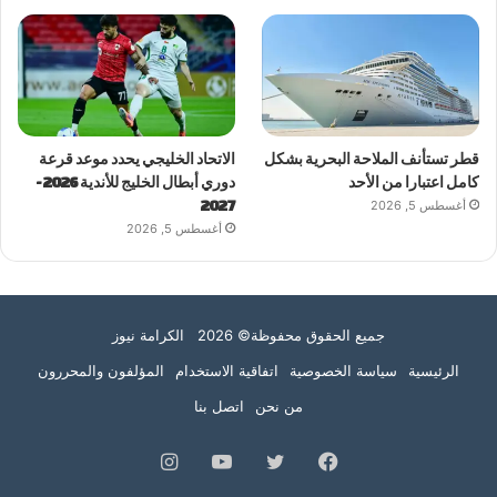
قطر تستأنف الملاحة البحرية بشكل
الاتحاد الخليجي يحدد موعد قرعة
كامل اعتبارا من الأحد
دوري أبطال الخليج للأندية 2026-
أغسطس 5, 2026
2027
أغسطس 5, 2026
جميع الحقوق محفوظة© 2026 الكرامة نيوز
الرئيسية
سياسة الخصوصية
اتفاقية الاستخدام
المؤلفون والمحررون
من نحن
اتصل بنا
فيسبوك
تويتر
يوتيوب
انستقرام