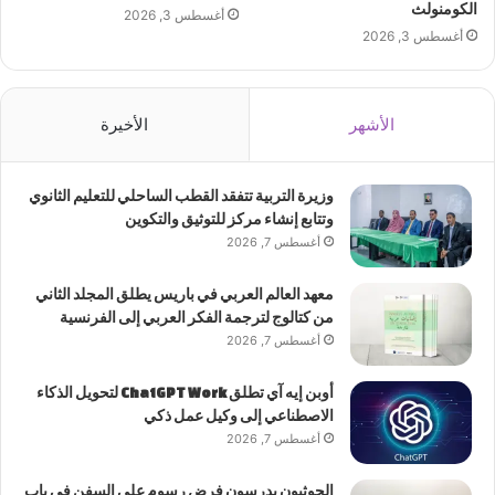
الكومنولث
أغسطس 3, 2026
أغسطس 3, 2026
الأشهر
الأخيرة
وزيرة التربية تتفقد القطب الساحلي للتعليم الثانوي
وتتابع إنشاء مركز للتوثيق والتكوين
أغسطس 7, 2026
معهد العالم العربي في باريس يطلق المجلد الثاني
من كتالوج لترجمة الفكر العربي إلى الفرنسية
أغسطس 7, 2026
أوبن إيه آي تطلق ChatGPT Work لتحويل الذكاء
الاصطناعي إلى وكيل عمل ذكي
أغسطس 7, 2026
الحوثيون يدرسون فرض رسوم على السفن في باب