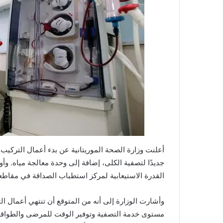
جديدًا لتصفية الكلى، إضافة إلى وحدة معالجة مياه. وأ
القدرة الاستيعابية لمركز استطباب الصداقة في مقاطعة عرفات بإضافة 
مستوى خدمة التصفية وتوفير الوقت للمرضى والطواقم 