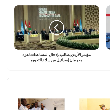
مؤتمر الأردن يطالب بإدخال المساعدات لغزة
وحرمان إسرائيل من سلاح التجويع