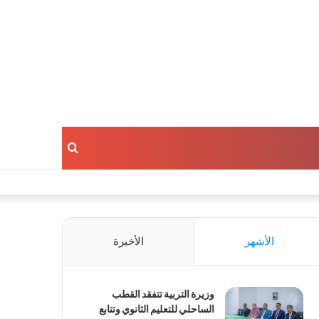
بحث
عن
الأشهر
الأخيرة
وزيرة التربية تتفقد القطب
الساحلي للتعليم الثانوي وتتابع