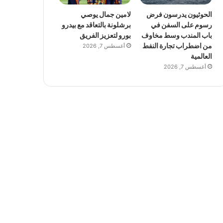
الحوثيون يدرسون فرض
لامين جمال يوصي
رسوم على السفن في
برشلونة بالتعاقد مع بيدرو
باب المندب وسط مخاوف
بورو لتعزيز الفريق
من اضطراب تجارة النفط
أغسطس 7, 2026
العالمية
أغسطس 7, 2026