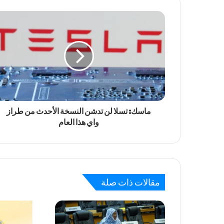
ماسك: تسلا لن تدشن النسخة الأحدث من طراز
واي هذا العام
مقالات ذات صلة