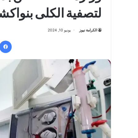
لتصفية الكلى بنواك
الكرامة نيوز
يونيو 10, 2024