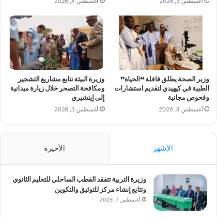
أغسطس 5, 2026
أغسطس 4, 2026
وزير الصحة يطلق قافلة “الحياة”
وزيرة البيئة تتابع مشاريع التشجير
الطبية في كيهيدي لتقديم استشارات
ومكافحة التصحر خلال زيارة ميدانية
وفحوص مجانية
إلى إينشيري
أغسطس 3, 2026
أغسطس 3, 2026
الأشهر
الأخيرة
وزيرة التربية تتفقد القطب الساحلي للتعليم الثانوي
وتتابع إنشاء مركز للتوثيق والتكوين
أغسطس 7, 2026