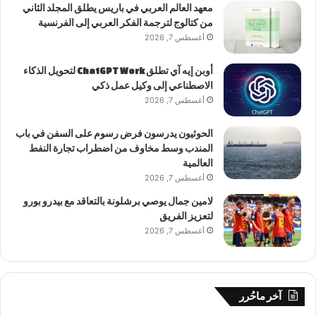
معهد العالم العربي في باريس يطلق المجلد الثاني
من كتالوج لترجمة الفكر العربي إلى الفرنسية
أغسطس 7, 2026
أوبن إيه آي تطلق ChatGPT Work لتحويل الذكاء
الاصطناعي إلى وكيل عمل ذكي
أغسطس 7, 2026
الحوثيون يدرسون فرض رسوم على السفن في باب
المندب وسط مخاوف من اضطراب تجارة النفط
العالمية
أغسطس 7, 2026
لامين جمال يوصي برشلونة بالتعاقد مع بيدرو بورو
لتعزيز الفريق
أغسطس 7, 2026
آخر ماحُرر