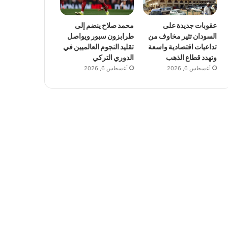
عقوبات جديدة على
محمد صلاح ينضم إلى
السودان تثير مخاوف من
طرابزون سبور ويواصل
تداعيات اقتصادية واسعة
تقليد النجوم العالميين في
وتهدد قطاع الذهب
الدوري التركي
أغسطس 6, 2026
أغسطس 6, 2026