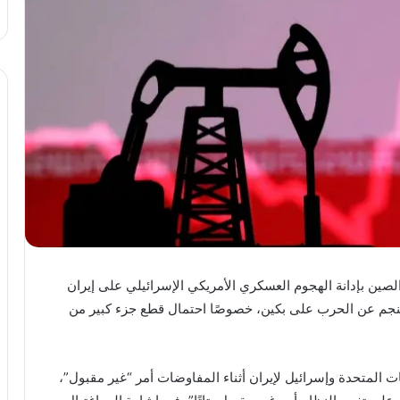
ن بإدانة الهجوم العسكري الأمريكي الإسرائيلي على إيران
تنجم عن الحرب على بكين، خصوصًا احتمال قطع جزء كبير من
ات المتحدة وإسرائيل لإيران أثناء المفاوضات أمر “غير مقبول”،