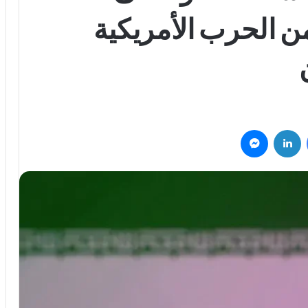
ن الحرب الأمريكية
فيسبوك
لينكدإن
ماسنجر