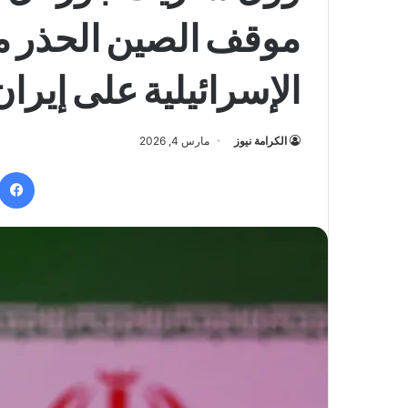
موقف الصين الحذر م
الإسرائيلية على إيران
الكرامة نيوز
مارس 4, 2026