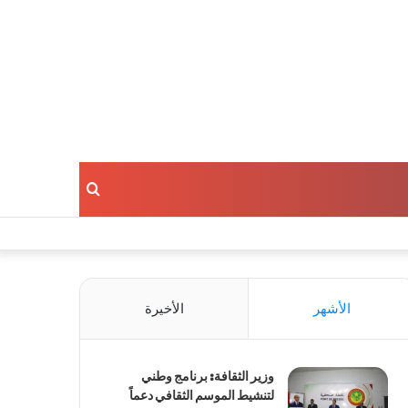
بحث
عن
الأشهر
الأخيرة
وزير الثقافة: برنامج وطني
لتنشيط الموسم الثقافي دعماً