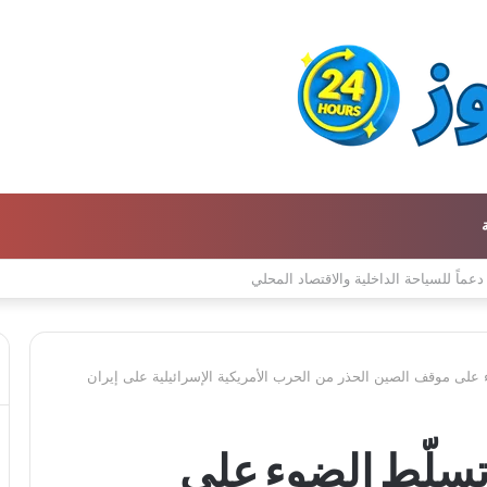
لى موقف الصين الحذر من الحرب الأمريكية الإسرائيلية على إيران
سلّط الضوء على