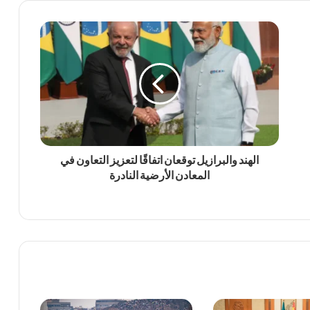
الهند والبرازيل توقعان اتفاقًا لتعزيز التعاون في
المعادن الأرضية النادرة