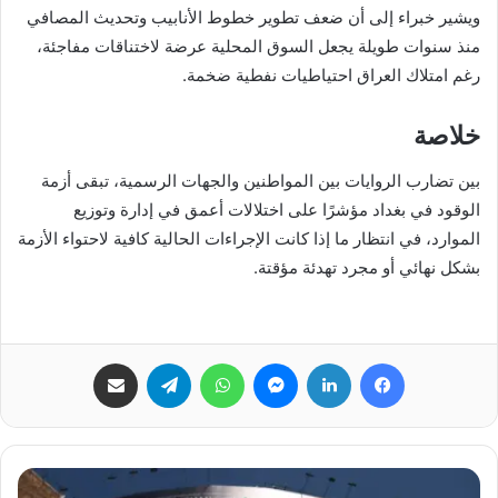
ويشير خبراء إلى أن ضعف تطوير خطوط الأنابيب وتحديث المصافي
منذ سنوات طويلة يجعل السوق المحلية عرضة لاختناقات مفاجئة،
رغم امتلاك العراق احتياطيات نفطية ضخمة.
خلاصة
بين تضارب الروايات بين المواطنين والجهات الرسمية، تبقى أزمة
الوقود في بغداد مؤشرًا على اختلالات أعمق في إدارة وتوزيع
الموارد، في انتظار ما إذا كانت الإجراءات الحالية كافية لاحتواء الأزمة
بشكل نهائي أو مجرد تهدئة مؤقتة.
فيسبوك
لينكدإن
ماسنجر
واتساب
تيلقرام
مشاركة عبر البريد