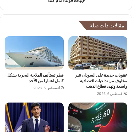
لإثبات قوتنا أمام كندا
مقالات ذات صلة
عقوبات جديدة على السودان تثير
قطر تستأنف الملاحة البحرية بشكل
مخاوف من تداعيات اقتصادية
كامل اعتبارا من الأحد
واسعة وتهدد قطاع الذهب
أغسطس 5, 2026
أغسطس 6, 2026