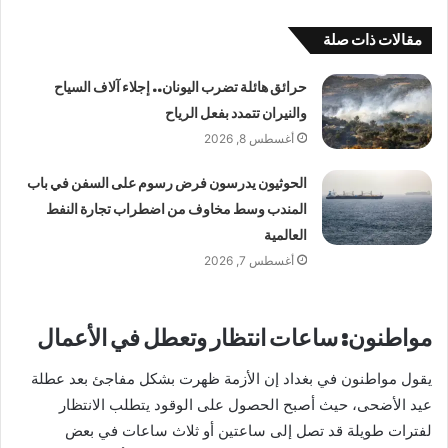
مقالات ذات صلة
حرائق هائلة تضرب اليونان.. إجلاء آلاف السياح
والنيران تتمدد بفعل الرياح
أغسطس 8, 2026
الحوثيون يدرسون فرض رسوم على السفن في باب
المندب وسط مخاوف من اضطراب تجارة النفط
العالمية
أغسطس 7, 2026
مواطنون: ساعات انتظار وتعطل في الأعمال
يقول مواطنون في بغداد إن الأزمة ظهرت بشكل مفاجئ بعد عطلة
عيد الأضحى، حيث أصبح الحصول على الوقود يتطلب الانتظار
لفترات طويلة قد تصل إلى ساعتين أو ثلاث ساعات في بعض