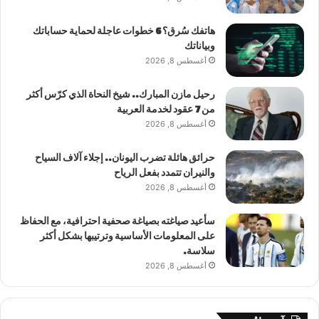
هاتفك سُرق؟ 6 خطوات عاجلة لحماية حساباتك
وبياناتك
أغسطس 8, 2026
رحيل مازن المبارك.. شيخ النحاة الذي كرّس أكثر
من 7 عقود لخدمة العربية
أغسطس 8, 2026
حرائق هائلة تضرب اليونان.. إجلاء آلاف السياح
والنيران تتمدد بفعل الرياح
أغسطس 8, 2026
سأعيد صياغته بصياغة صحفية احترافية، مع الحفاظ
على المعلومات الأساسية وترتيبها بشكل أكثر
سلاسة.
أغسطس 8, 2026