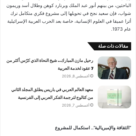
الباحثين، من بينهم أنور عبد الملك وبرنارد كوهن وطلال أسد وريمون
شواب، فإن سعيد نجح في تحويلها إلى مشروع فكري متكامل ترك
أثرا عميقا في العلوم الإنسانية، خاصة بعد الحرب العربية الإسرائيلية
عام 1973.
مقالات ذات صلة
رحيل مازن المبارك.. شيخ النحاة الذي كرّس أكثر من
7 عقود لخدمة العربية
أغسطس 8, 2026
معهد العالم العربي في باريس يطلق المجلد الثاني
من كتالوج لترجمة الفكر العربي إلى الفرنسية
أغسطس 7, 2026
“الثقافة والإمبريالية”.. استكمال للمشروع