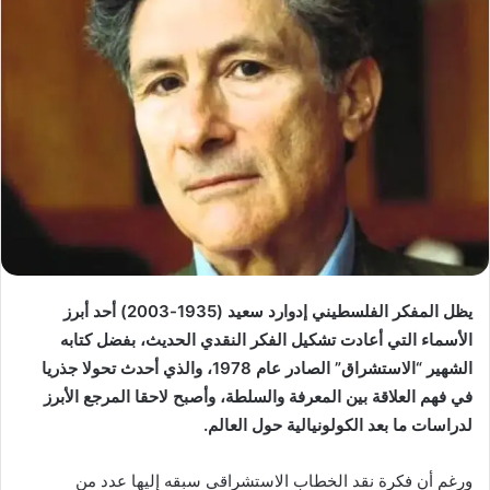
يظل المفكر الفلسطيني إدوارد سعيد (1935-2003) أحد أبرز
الأسماء التي أعادت تشكيل الفكر النقدي الحديث، بفضل كتابه
الشهير “الاستشراق” الصادر عام 1978، والذي أحدث تحولا جذريا
في فهم العلاقة بين المعرفة والسلطة، وأصبح لاحقا المرجع الأبرز
لدراسات ما بعد الكولونيالية حول العالم.
ورغم أن فكرة نقد الخطاب الاستشراقي سبقه إليها عدد من