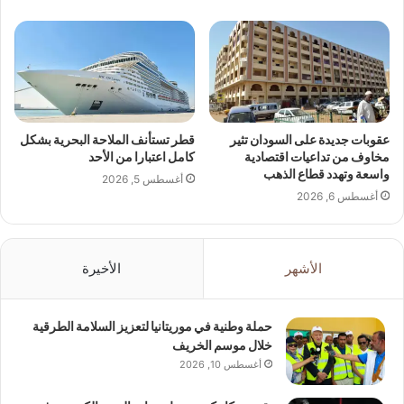
عقوبات جديدة على السودان تثير
قطر تستأنف الملاحة البحرية بشكل
مخاوف من تداعيات اقتصادية
كامل اعتبارا من الأحد
واسعة وتهدد قطاع الذهب
أغسطس 5, 2026
أغسطس 6, 2026
الأشهر
الأخيرة
حملة وطنية في موريتانيا لتعزيز السلامة الطرقية
خلال موسم الخريف
أغسطس 10, 2026