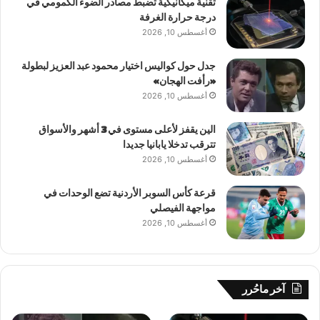
تقنية ميكانيكية تضبط مصادر الضوء الكمومي في
درجة حرارة الغرفة
أغسطس 10, 2026
جدل حول كواليس اختيار محمود عبد العزيز لبطولة
«رأفت الهجان»
أغسطس 10, 2026
الين يقفز لأعلى مستوى في 3 أشهر والأسواق
تترقب تدخلا يابانيا جديدا
أغسطس 10, 2026
قرعة كأس السوبر الأردنية تضع الوحدات في
مواجهة الفيصلي
أغسطس 10, 2026
آخر ماحُرر