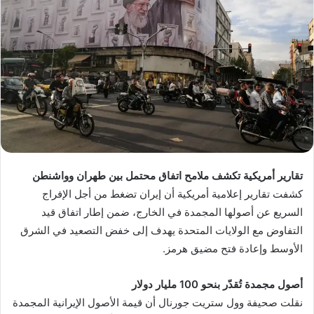
تقارير أمريكية تكشف ملامح اتفاق محتمل بين طهران وواشنطن
كشفت تقارير إعلامية أمريكية أن إيران تضغط من أجل الإفراج
السريع عن أصولها المجمدة في الخارج، ضمن إطار اتفاق قيد
التفاوض مع الولايات المتحدة يهدف إلى خفض التصعيد في الشرق
الأوسط وإعادة فتح مضيق هرمز.
أصول مجمدة تُقدّر بنحو 100 مليار دولار
نقلت صحيفة وول ستريت جورنال أن قيمة الأصول الإيرانية المجمدة