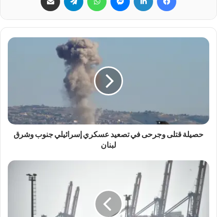
حصيلة قتلى وجرحى في تصعيد عسكري إسرائيلي جنوب وشرق
لبنان