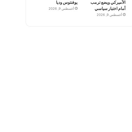
الأميركي ويضع ترمب
يوفنتوس وديا
أمام اختبار سياسي
أغسطس 9, 2026
أغسطس 9, 2026