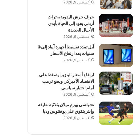
أغسطس 9, 2026
حرف جرش اليدوية.. تراث
أردني يعود إلى الحياة بأيدي
الأجيال الجديدة
أغسطس 9, 2026
آبل تمدد تقسيط أجهزة آيباد إلى 3
سنوات بعد ارتفاع الأسعار
أغسطس 9, 2026
ارتفاع أسعار البنزين يضغط على
الاقتصاد الأميركي ويضع ترمب
أمام اختبار سياسي
أغسطس 9, 2026
تشيلسي يهزم ميلان بثلاثية نظيفة
وإنتر يتفوق على يوفنتوس وديا
أغسطس 9, 2026