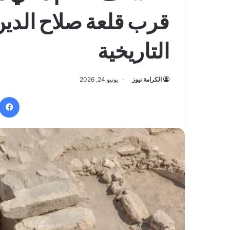
قرب قلعة صلاح الدي
التاريخية
الكرامة نيوز
يونيو 24, 2026