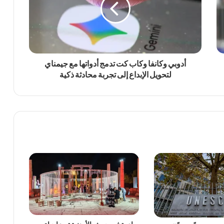
أدوبي وكانفا وكاب كت تدمج أدواتها مع جيمناي
لتحويل الإبداع إلى تجربة محادثة ذكية