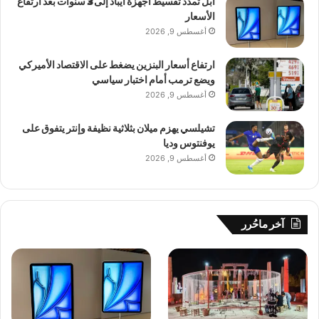
آبل تمدد تقسيط أجهزة آيباد إلى 3 سنوات بعد ارتفاع
الأسعار
أغسطس 9, 2026
ارتفاع أسعار البنزين يضغط على الاقتصاد الأميركي
ويضع ترمب أمام اختبار سياسي
أغسطس 9, 2026
تشيلسي يهزم ميلان بثلاثية نظيفة وإنتر يتفوق على
يوفنتوس وديا
أغسطس 9, 2026
آخر ماحُرر