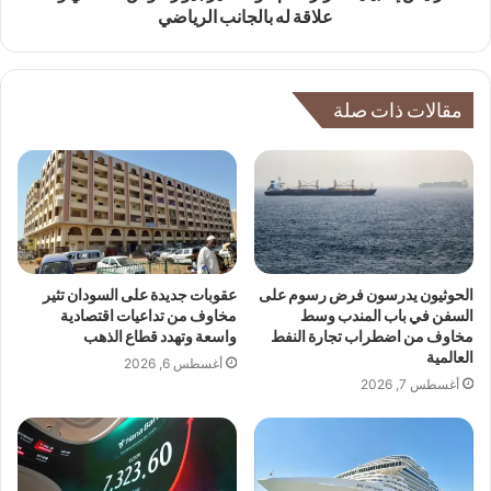
علاقة له بالجانب الرياضي
مقالات ذات صلة
الحوثيون يدرسون فرض رسوم على
عقوبات جديدة على السودان تثير
السفن في باب المندب وسط
مخاوف من تداعيات اقتصادية
مخاوف من اضطراب تجارة النفط
واسعة وتهدد قطاع الذهب
العالمية
أغسطس 6, 2026
أغسطس 7, 2026