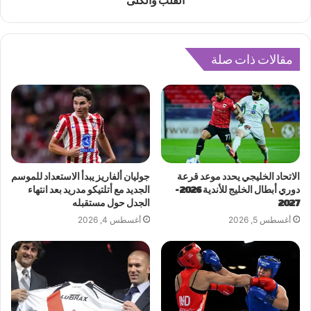
القلب والكلى
مقالات ذات صلة
الاتحاد الخليجي يحدد موعد قرعة
جوليان ألفاريز يبدأ الاستعداد للموسم
دوري أبطال الخليج للأندية 2026-
الجديد مع أتلتيكو مدريد بعد انتهاء
2027
الجدل حول مستقبله
أغسطس 5, 2026
أغسطس 4, 2026