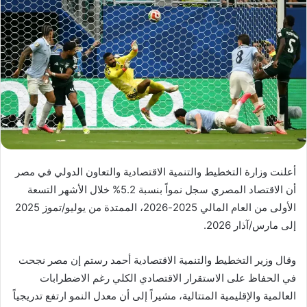
أعلنت وزارة التخطيط والتنمية الاقتصادية والتعاون الدولي في مصر
أن الاقتصاد المصري سجل نمواً بنسبة 5.2% خلال الأشهر التسعة
الأولى من العام المالي 2025-2026، الممتدة من يوليو/تموز 2025
إلى مارس/آذار 2026.
وقال وزير التخطيط والتنمية الاقتصادية أحمد رستم إن مصر نجحت
في الحفاظ على الاستقرار الاقتصادي الكلي رغم الاضطرابات
العالمية والإقليمية المتتالية، مشيراً إلى أن معدل النمو ارتفع تدريجياً