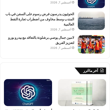
أغسطس 7, 2026
الحوثيون يدرسون فرض رسوم على السفن في باب
المندب وسط مخاوف من اضطراب تجارة النفط
العالمية
أغسطس 7, 2026
لامين جمال يوصي برشلونة بالتعاقد مع بيدرو بورو
لتعزيز الفريق
أغسطس 7, 2026
آخر ماحُرر