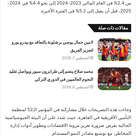
من 2.4% في العام المالي 2023-2024 إلى نحو 4.4% في 2024-
2025، قبل أن يصل إلى 5.2% في الفترة الأخيرة.
مقالات ذات صلة
لامين جمال يوصي برشلونة بالتعاقد مع بيدرو بورو
لتعزيز الفريق
أغسطس 7, 2026
محمد صلاح ينضم إلى طرابزون سبور ويواصل تقليد
النجوم العالميين في الدوري التركي
أغسطس 6, 2026
وجاءت هذه التصريحات خلال مشاركته في المؤتمر الـ52 لمنظمة
التأمين الأفريقية في القاهرة، حيث شدد على أن البيئة الجيوسياسية
الحالية تفرض ضرورة تعزيز مرونة الاقتصادات وتطوير أدوات إدارة
المخاطر، مع توسيع مصادر النمو المستدام.