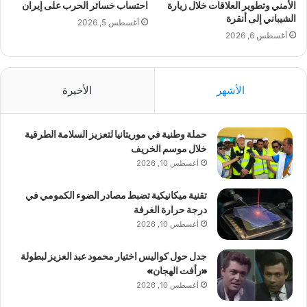
الأمني وتطوير العلاقات خلال زيارة
احتساب خسائر الحرب على إيران
الشيباني إلى أنقرة
أغسطس 5, 2026
أغسطس 6, 2026
الأشهر
الأخيرة
حملة وطنية في موريتانيا لتعزيز السلامة الطرقية
خلال موسم الخريف
أغسطس 10, 2026
تقنية ميكانيكية تضبط مصادر الضوء الكمومي في
درجة حرارة الغرفة
أغسطس 10, 2026
جدل حول كواليس اختيار محمود عبد العزيز لبطولة
«رأفت الهجان»
أغسطس 10, 2026