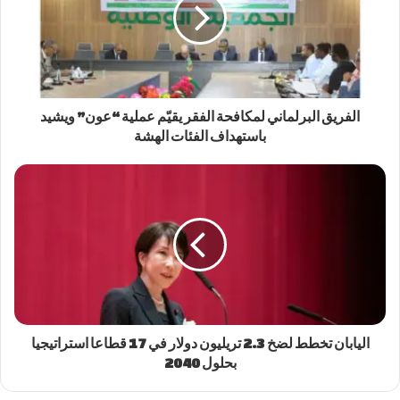
الفريق البرلماني لمكافحة الفقر يقيّم عملية “عون” ويشيد
باستهداف الفئات الهشة
اليابان تخطط لضخ 2.3 تريليون دولار في 17 قطاعا استراتيجيا
بحلول 2040