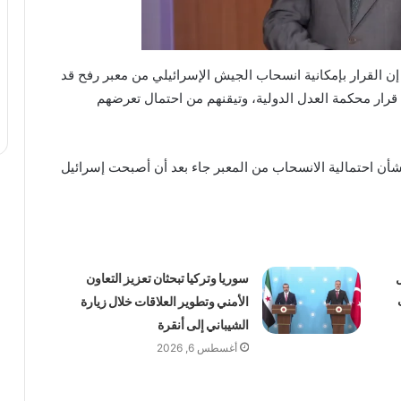
 إن القرار بإمكانية انسحاب الجيش الإسرائيلي من معبر رفح قد
قرار محكمة العدل الدولية، وتيقنهم من احتمال تعرضهم
ة بشأن احتمالية الانسحاب من المعبر جاء بعد أن أصبحت إسرائيل
سوريا وتركيا تبحثان تعزيز التعاون
الأمني وتطوير العلاقات خلال زيارة
الشيباني إلى أنقرة
أغسطس 6, 2026