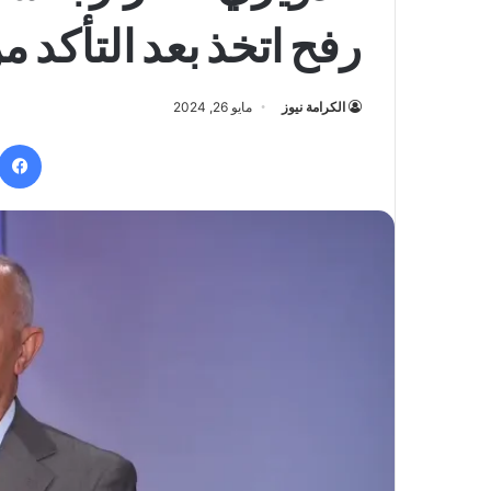
رفح اتخذ بعد التأكد 
الكرامة نيوز
مايو 26, 2024