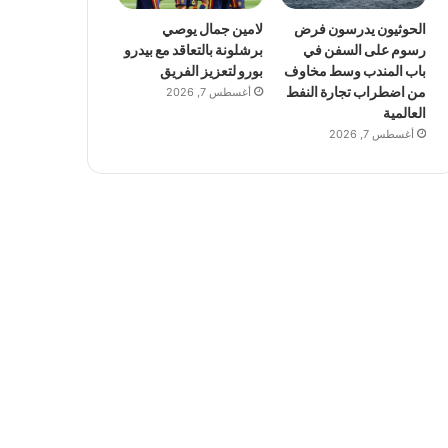
الحوثيون يدرسون فرض
لامين جمال يوصي
رسوم على السفن في
برشلونة بالتعاقد مع بيدرو
باب المندب وسط مخاوف
بورو لتعزيز الفريق
من اضطراب تجارة النفط
أغسطس 7, 2026
العالمية
أغسطس 7, 2026