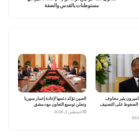
مستوطنات بالقدس والضفة
اميرون يثير مخاوف
الصين تؤكد دعمها لإعادة إعمار سوريا
د الضغوط على التصنيف
وتعلن توسيع التعاون مع دمشق
أغسطس 3, 2026