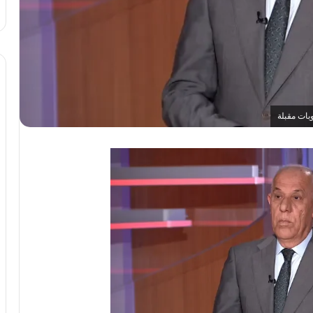
بات مقبلة