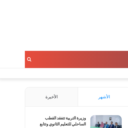
بحث
عن
الأشهر
الأخيرة
وزيرة التربية تتفقد القطب
الساحلي للتعليم الثانوي وتتابع