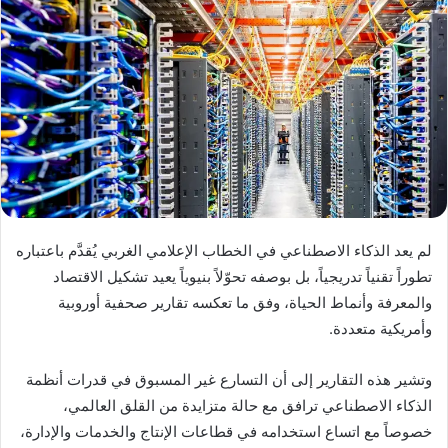
لم يعد الذكاء الاصطناعي في الخطاب الإعلامي الغربي يُقدَّم باعتباره
تطوراً تقنياً تدريجياً، بل بوصفه تحوّلاً بنيوياً يعيد تشكيل الاقتصاد
والمعرفة وأنماط الحياة، وفق ما تعكسه تقارير صحفية أوروبية
وأمريكية متعددة.
وتشير هذه التقارير إلى أن التسارع غير المسبوق في قدرات أنظمة
الذكاء الاصطناعي ترافق مع حالة متزايدة من القلق العالمي،
خصوصاً مع اتساع استخدامه في قطاعات الإنتاج والخدمات والإدارة،