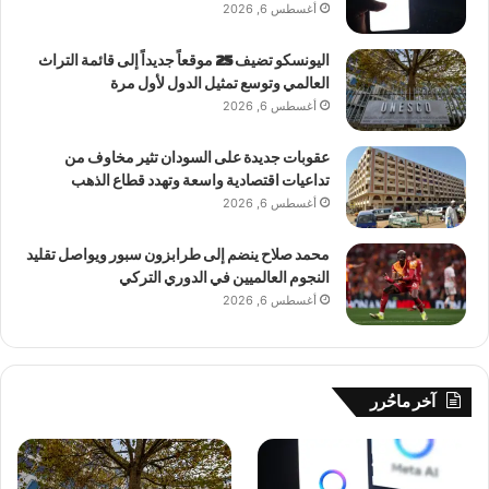
أغسطس 6, 2026
اليونسكو تضيف 25 موقعاً جديداً إلى قائمة التراث
العالمي وتوسع تمثيل الدول لأول مرة
أغسطس 6, 2026
عقوبات جديدة على السودان تثير مخاوف من
تداعيات اقتصادية واسعة وتهدد قطاع الذهب
أغسطس 6, 2026
محمد صلاح ينضم إلى طرابزون سبور ويواصل تقليد
النجوم العالميين في الدوري التركي
أغسطس 6, 2026
آخر ماحُرر