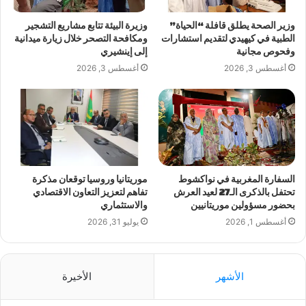
وزير الصحة يطلق قافلة “الحياة”
وزيرة البيئة تتابع مشاريع التشجير
الطبية في كيهيدي لتقديم استشارات
ومكافحة التصحر خلال زيارة ميدانية
وفحوص مجانية
إلى إينشيري
أغسطس 3, 2026
أغسطس 3, 2026
السفارة المغربية في نواكشوط
موريتانيا وروسيا توقعان مذكرة
تحتفل بالذكرى الـ27 لعيد العرش
تفاهم لتعزيز التعاون الاقتصادي
بحضور مسؤولين موريتانيين
والاستثماري
أغسطس 1, 2026
يوليو 31, 2026
الأشهر
الأخيرة