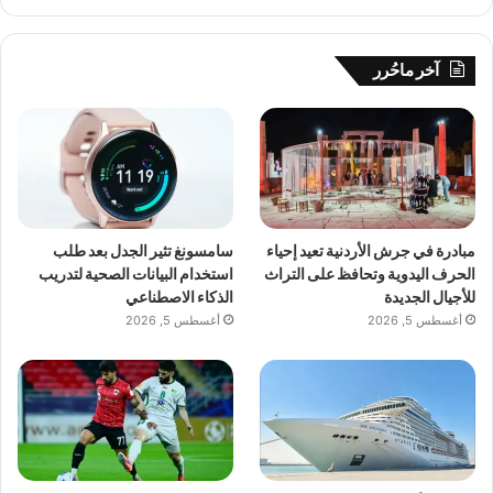
آخر ماحُرر
مبادرة في جرش الأردنية تعيد إحياء
سامسونغ تثير الجدل بعد طلب
الحرف اليدوية وتحافظ على التراث
استخدام البيانات الصحية لتدريب
للأجيال الجديدة
الذكاء الاصطناعي
أغسطس 5, 2026
أغسطس 5, 2026