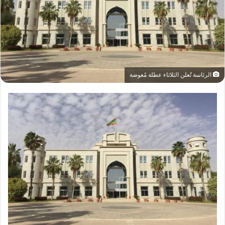
الرئاسة تُعلن الثلاثاء عطلة مُعوضة