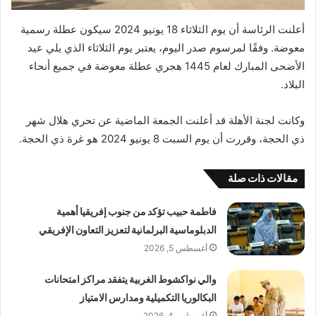
أعلنت الرئاسة أن يوم الثلاثاء 18 يونيو 2024 سيكون عطلة رسمية
معوضة. وفقًا لمرسوم صدر اليوم، يعتبر يوم الثلاثاء الذي يلي عيد
الأضحى المبارك لعام 1445 هجري عطلة معوضة في جميع أنحاء
البلاد.
وكانت لجنة الأهلة قد أعلنت الجمعة الماضية عن تحري هلال شهر
ذي الحجة، وقررت أن يوم السبت 8 يونيو 2024 هو غرة ذي الحجة.
مقالات ذات صلة
فاطمة حبيب تؤكد من جنوب إفريقيا أهمية
الدبلوماسية البرلمانية لتعزيز التعاون الإفريقي
أغسطس 5, 2026
والي نواكشوط الغربية يتفقد مراكز امتحانات
البكالوريا التكميلية ومدارس الامتياز
أغسطس 4, 2026