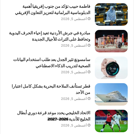
فاطمة حبيب تؤكد من جنوب إفريقيا أهمية
الدبلوماسية البرلمانية لتعزيز التعاون الإفريقي
أغسطس 5, 2026
مبادرة في جرش الأردنية تعيد إحياء الحرف اليدوية
وتحافظ على التراث للأجيال الجديدة
أغسطس 5, 2026
سامسونغ تثير الجدل بعد طلب استخدام البيانات
الصحية لتدريب الذكاء الاصطناعي
أغسطس 5, 2026
قطر تستأنف الملاحة البحرية بشكل كامل اعتبارا
من الأحد
أغسطس 5, 2026
الاتحاد الخليجي يحدد موعد قرعة دوري أبطال
الخليج للأندية 2026-2027
أغسطس 5, 2026