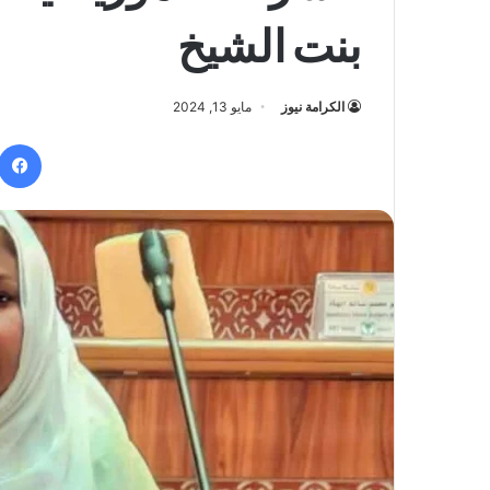
بنت الشيخ
الكرامة نيوز
مايو 13, 2024