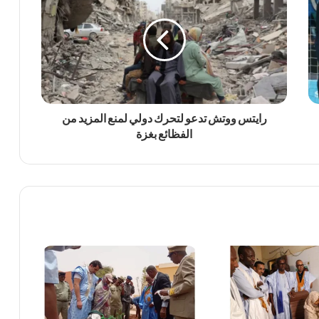
رايتس ووتش تدعو لتحرك دولي لمنع المزيد من
الفظائع بغزة