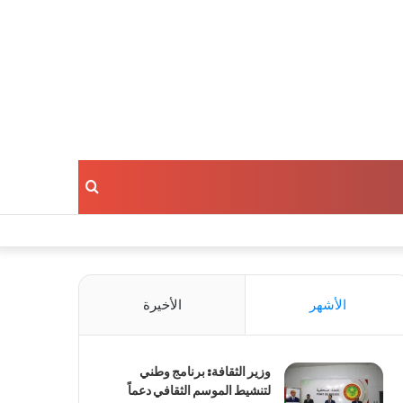
بحث
عن
الأشهر
الأخيرة
وزير الثقافة: برنامج وطني
لتنشيط الموسم الثقافي دعماً