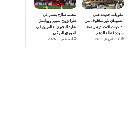
عقوبات جديدة على
محمد صلاح ينضم إلى
السودان تثير مخاوف من
طرابزون سبور ويواصل
تداعيات اقتصادية واسعة
تقليد النجوم العالميين في
وتهدد قطاع الذهب
الدوري التركي
أغسطس 6, 2026
أغسطس 6, 2026