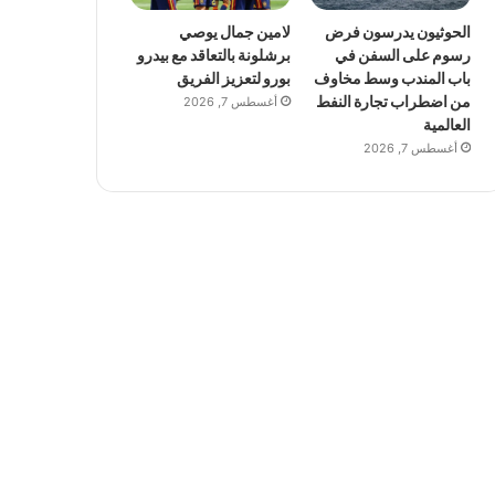
الحوثيون يدرسون فرض
لامين جمال يوصي
رسوم على السفن في
برشلونة بالتعاقد مع بيدرو
باب المندب وسط مخاوف
بورو لتعزيز الفريق
من اضطراب تجارة النفط
أغسطس 7, 2026
العالمية
أغسطس 7, 2026