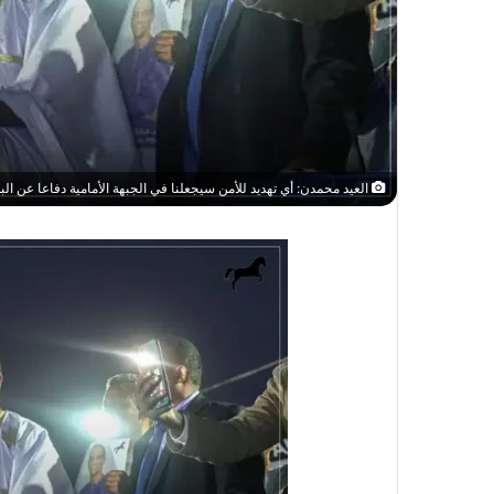
العيد محمدن: أي تهديد للأمن سيجعلنا في الجبهة الأمامية دفاعا عن البل