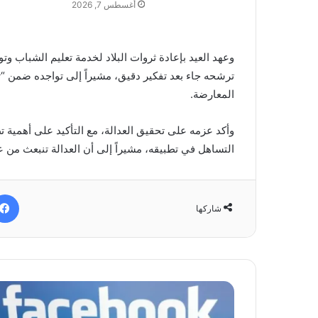
أغسطس 7, 2026
وعهد العيد بإعادة ثروات البلاد لخدمة تعليم الشباب وت
ترشحه جاء بعد تفكير دقيق، مشيراً إلى تواجده ضمن “ت
المعارضة.
وأكد عزمه على تحقيق العدالة، مع التأكيد على أهمية ت
التساهل في تطبيقه، مشيراً إلى أن العدالة تنبعث من عد
شاركها