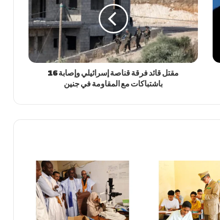
مقتل قائد فرقة قناصة إسرائيلي وإصابة 16
باشتباكات مع المقاومة في جنين