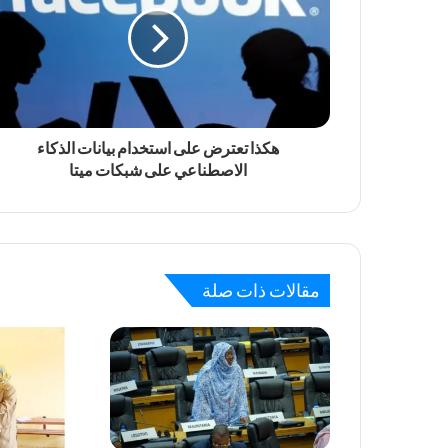
هكذا تعترض على استخدام بيانات الذكاء
الاصطناعي على شبكات ميتا
مقالات ذات صلة