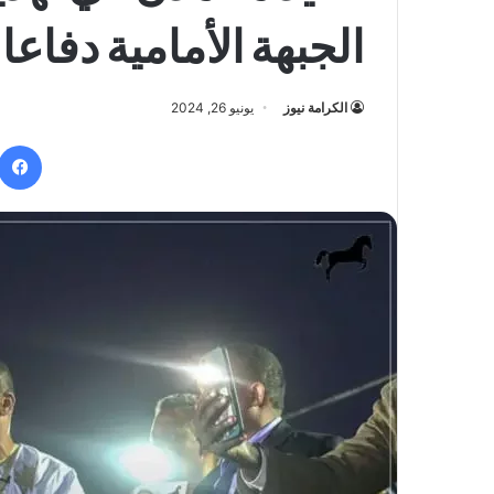
الجبهة الأمامية دفاعا 
الكرامة نيوز
يونيو 26, 2024