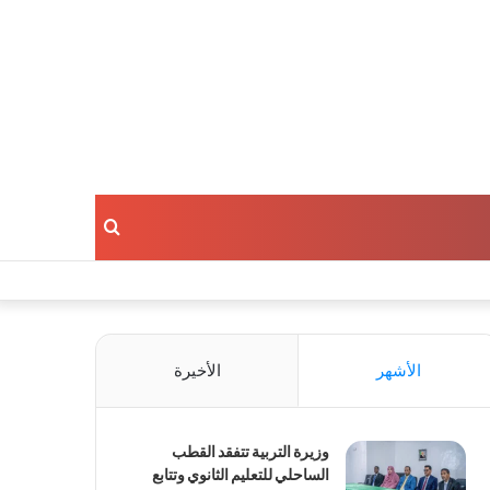
بحث
عن
الأشهر
الأخيرة
وزيرة التربية تتفقد القطب
الساحلي للتعليم الثانوي وتتابع