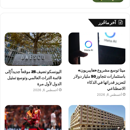
آخر ماحُرر
ميتا توسع مشروع «هايبريون»
اليونسكو تضيف 25 موقعاً جديداً إلى
باستثمارات تتجاوز 50 مليار دولار
قائمة التراث العالمي وتوسع تمثيل
لتعزيز قدراتها في الذكاء
الدول لأول مرة
الاصطناعي
أغسطس 6, 2026
أغسطس 6, 2026