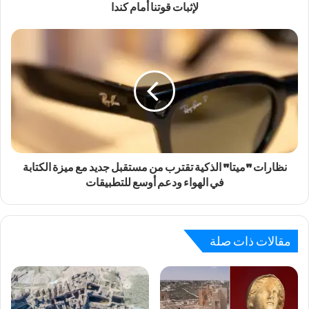
لإثبات قوتنا أمام كندا
نظارات "ميتا" الذكية تقترب من مستقبل جديد مع ميزة الكتابة
في الهواء ودعم أوسع للتطبيقات
مقالات ذات صلة