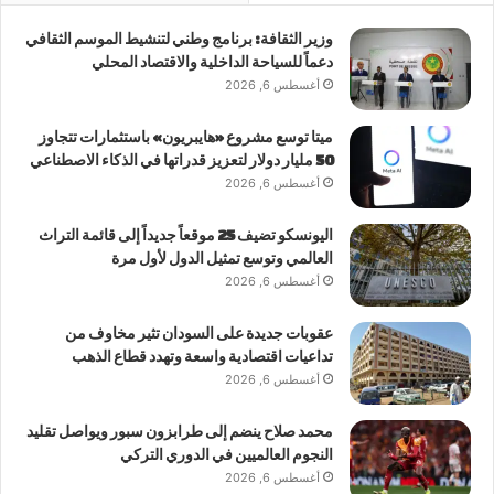
وزير الثقافة: برنامج وطني لتنشيط الموسم الثقافي
دعماً للسياحة الداخلية والاقتصاد المحلي
أغسطس 6, 2026
ميتا توسع مشروع «هايبريون» باستثمارات تتجاوز
50 مليار دولار لتعزيز قدراتها في الذكاء الاصطناعي
أغسطس 6, 2026
اليونسكو تضيف 25 موقعاً جديداً إلى قائمة التراث
العالمي وتوسع تمثيل الدول لأول مرة
أغسطس 6, 2026
عقوبات جديدة على السودان تثير مخاوف من
تداعيات اقتصادية واسعة وتهدد قطاع الذهب
أغسطس 6, 2026
محمد صلاح ينضم إلى طرابزون سبور ويواصل تقليد
النجوم العالميين في الدوري التركي
أغسطس 6, 2026