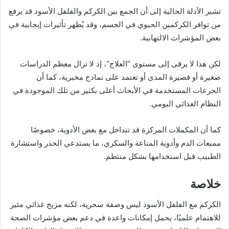
تشير الأدلة الحالية إلى أن الجمع بين الكركم والفلفل الأسود قد يرفع
من توافر الكركمين الحيوي في الجسم، وقد يُظهر تأثيرات إيجابية في
بعض المؤشرات الالتهابية.
لكن هذا لا يرقى إلى مستوى “العلاج”، إذ لا تزال معظم الدراسات
صغيرة أو قصيرة المدى أو تعتمد على نماذج مخبرية، كما أن
الجرعات المستخدمة في الأبحاث أعلى بكثير من تلك الموجودة في
النظام الغذائي اليومي.
كما أن المكملات المركزة قد تتداخل مع بعض الأدوية، خصوصًا
مميعات الدم وأدوية المناعة والسكري، ما يستدعي الحذر واستشارة
الطبيب قبل استخدامها بشكل منتظم.
خلاصة
الكركم مع الفلفل الأسود ليس وصفة سحرية، لكنه مزيج غذائي مثير
للاهتمام علميًا، يحمل إمكانات واعدة في دعم بعض مؤشرات الصحة