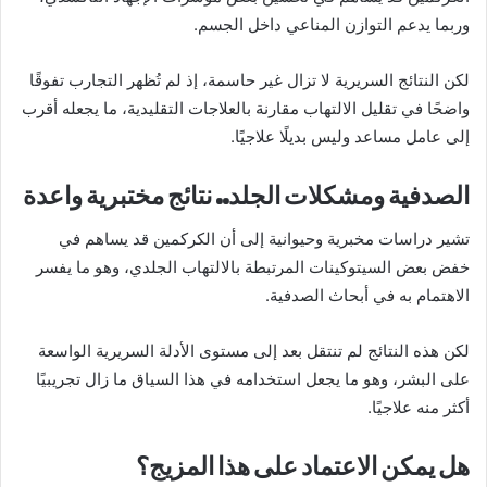
وربما يدعم التوازن المناعي داخل الجسم.
لكن النتائج السريرية لا تزال غير حاسمة، إذ لم تُظهر التجارب تفوقًا
واضحًا في تقليل الالتهاب مقارنة بالعلاجات التقليدية، ما يجعله أقرب
إلى عامل مساعد وليس بديلًا علاجيًا.
الصدفية ومشكلات الجلد.. نتائج مختبرية واعدة
تشير دراسات مخبرية وحيوانية إلى أن الكركمين قد يساهم في
خفض بعض السيتوكينات المرتبطة بالالتهاب الجلدي، وهو ما يفسر
الاهتمام به في أبحاث الصدفية.
لكن هذه النتائج لم تنتقل بعد إلى مستوى الأدلة السريرية الواسعة
على البشر، وهو ما يجعل استخدامه في هذا السياق ما زال تجريبيًا
أكثر منه علاجيًا.
هل يمكن الاعتماد على هذا المزيج؟