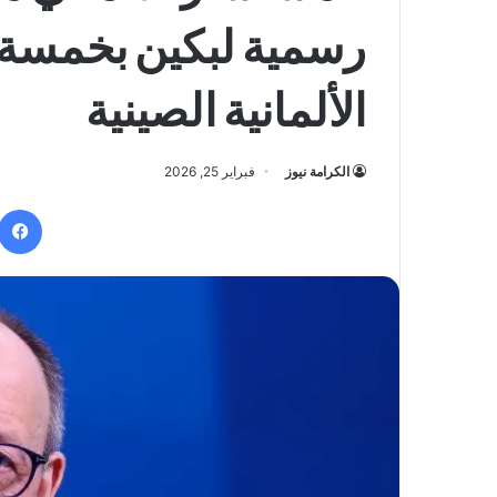
رسمية لبكين بخمسة م
الألمانية الصينية
الكرامة نيوز
فبراير 25, 2026