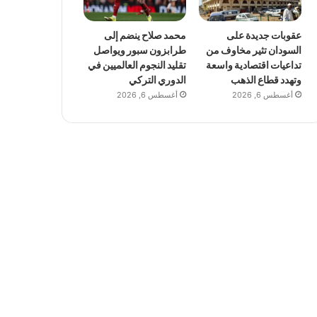
عقوبات جديدة على
محمد صلاح ينضم إلى
السودان تثير مخاوف من
طرابزون سبور ويواصل
تداعيات اقتصادية واسعة
تقليد النجوم العالميين في
وتهدد قطاع الذهب
الدوري التركي
أغسطس 6, 2026
أغسطس 6, 2026