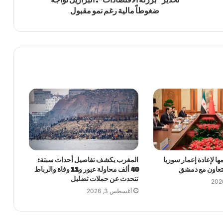
ضغوطاً مالية رغم نمو مقبول
ا لإعادة إعمار سوريا
المغرب يكشف تفاصيل أحداث سبتة:
لتعاون مع دمشق
40 ألف محاولة عبور و11 وفاة والرباط
تتحدث عن حملات تضليل
أغسطس 3, 2026