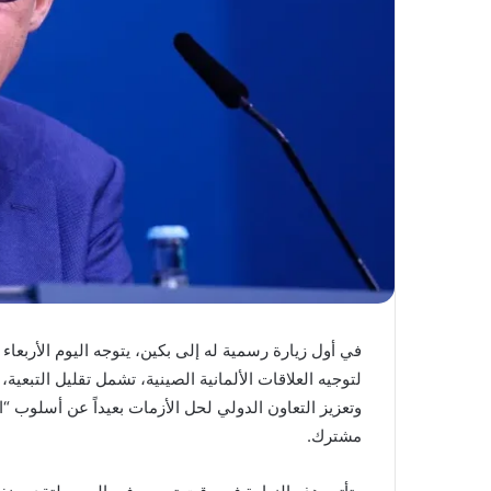
في أول زيارة رسمية له إلى بكين، يتوجه اليوم الأربعا
لتوجيه العلاقات الألمانية الصينية، تشمل تقليل التبعية،
وتعزيز التعاون الدولي لحل الأزمات بعيداً عن أسلوب “
مشترك.