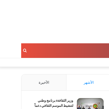
بحث
عن
الأشهر
الأخيرة
وزير الثقافة: برنامج وطني
لتنشيط الموسم الثقافي دعماً