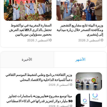
وزيرة البيئة تتابع مشاريع التشجير
السفارة المغربية في نواكشوط
ومكافحة التصحر خلال زيارة ميدانية
تحتفل بالذكرى الـ27 لعيد العرش
إلى إينشيري
بحضور مسؤولين موريتانيين
أغسطس 3, 2026
أغسطس 1, 2026
الأشهر
الأخيرة
وزير الثقافة: برنامج وطني لتنشيط الموسم الثقافي
دعماً للسياحة الداخلية والاقتصاد المحلي
أغسطس 6, 2026
ميتا توسع مشروع «هايبريون» باستثمارات تتجاوز
50 مليار دولار لتعزيز قدراتها في الذكاء الاصطناعي
أغسطس 6, 2026