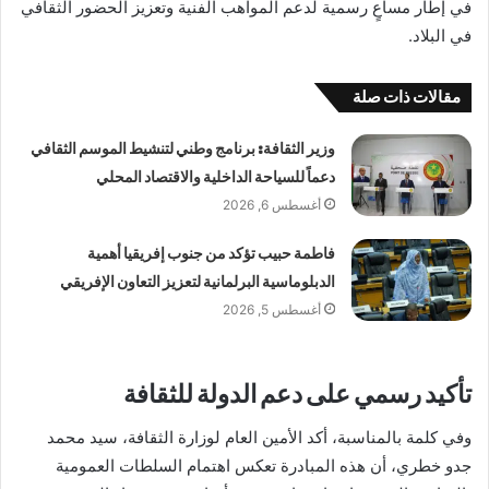
في إطار مساعٍ رسمية لدعم المواهب الفنية وتعزيز الحضور الثقافي
في البلاد.
مقالات ذات صلة
وزير الثقافة: برنامج وطني لتنشيط الموسم الثقافي
دعماً للسياحة الداخلية والاقتصاد المحلي
أغسطس 6, 2026
فاطمة حبيب تؤكد من جنوب إفريقيا أهمية
الدبلوماسية البرلمانية لتعزيز التعاون الإفريقي
أغسطس 5, 2026
تأكيد رسمي على دعم الدولة للثقافة
وفي كلمة بالمناسبة، أكد الأمين العام لوزارة الثقافة، سيد محمد
جدو خطري، أن هذه المبادرة تعكس اهتمام السلطات العمومية