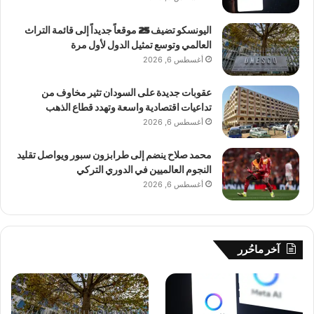
اليونسكو تضيف 25 موقعاً جديداً إلى قائمة التراث
العالمي وتوسع تمثيل الدول لأول مرة
أغسطس 6, 2026
عقوبات جديدة على السودان تثير مخاوف من
تداعيات اقتصادية واسعة وتهدد قطاع الذهب
أغسطس 6, 2026
محمد صلاح ينضم إلى طرابزون سبور ويواصل تقليد
النجوم العالميين في الدوري التركي
أغسطس 6, 2026
آخر ماحُرر