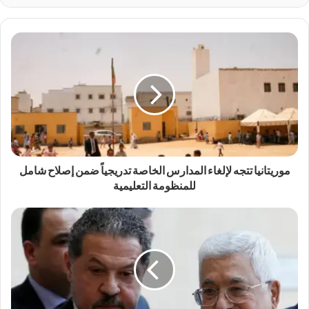
موريتانيا تتجه لإلغاء المدارس الخاصة تدريجياً ضمن إصلاح شامل
للمنظومة التعليمية