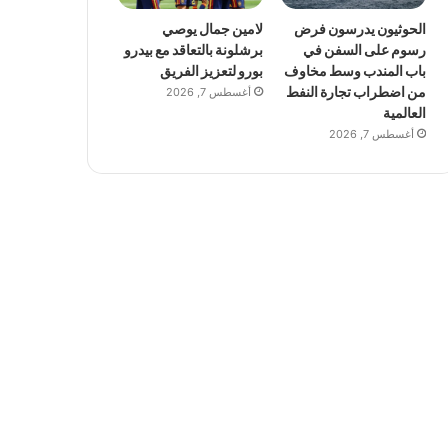
الحوثيون يدرسون فرض
لامين جمال يوصي
رسوم على السفن في
برشلونة بالتعاقد مع بيدرو
باب المندب وسط مخاوف
بورو لتعزيز الفريق
من اضطراب تجارة النفط
أغسطس 7, 2026
العالمية
أغسطس 7, 2026