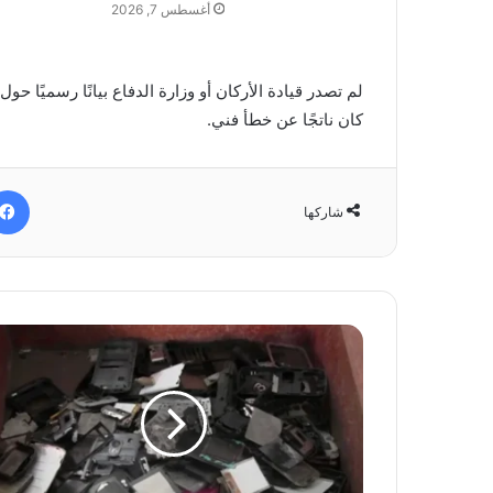
أغسطس 7, 2026
لم تصدر قيادة الأركان أو وزارة الدفاع بيانًا رسميًا حول
كان ناتجًا عن خطأ فني.
شاركها