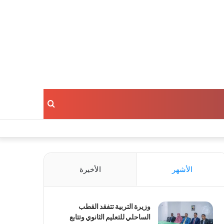
بحث
عن
الأشهر
الأخيرة
وزيرة التربية تتفقد القطب
الساحلي للتعليم الثانوي وتتابع