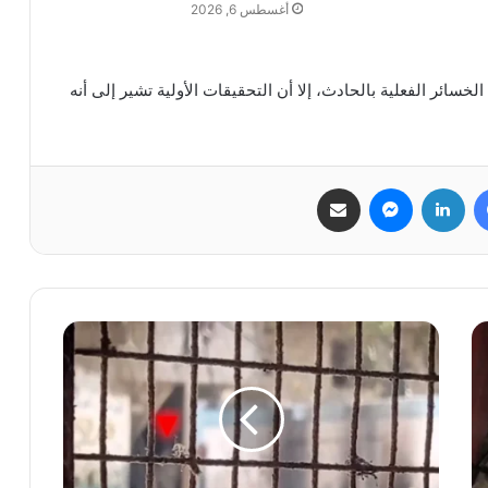
أغسطس 6, 2026
 الخسائر الفعلية بالحادث، إلا أن التحقيقات الأولية تشير إلى أنه
فيسبوك
لينكدإن
ماسنجر
مشاركة عبر البريد