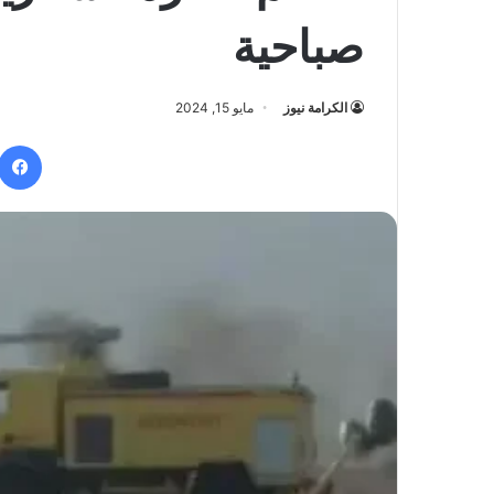
صباحية
الكرامة نيوز
مايو 15, 2024